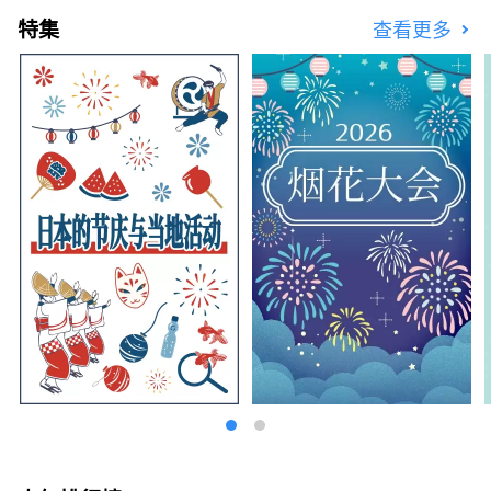
特集
查看更多