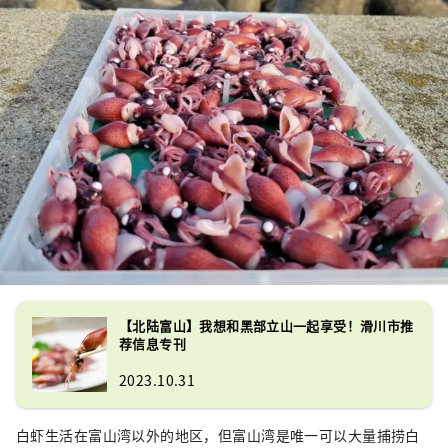
【北陆富山】我想和黑部立山一起享受！滑川市推
荐信息专刊
2023.10.31
白虾生活在富山湾以外的地区，但富山湾是唯一可以大量捕捞白