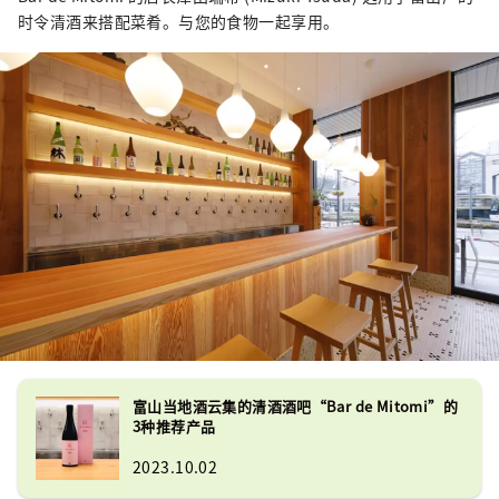
时令清酒来搭配菜肴。与您的食物一起享用。
富山当地酒云集的清酒酒吧“Bar de Mitomi”的
3种推荐产品
2023.10.02