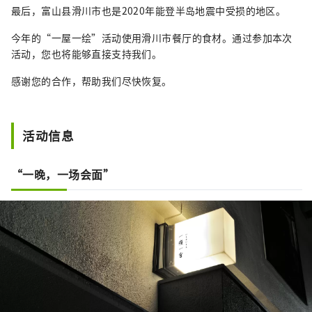
最后，富山县滑川市也是2020年能登半岛地震中受损的地区。
今年的“一屋一绘”活动使用滑川市餐厅的食材。通过参加本次
活动，您也将能够直接支持我们。
感谢您的合作，帮助我们尽快恢复。
活动信息
“一晚，一场会面”