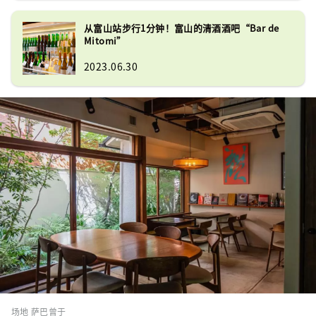
从富山站步行1分钟！富山的清酒酒吧“Bar de
Mitomi”
2023.06.30
场地 萨巴曾于