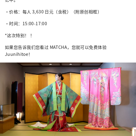
・价格：每人 3,630 日元（含税）（附原创相框）
・时间：15:00-17:00
*这次特别！ ！
如果您告诉我们您看过 MATCHA，您就可以免费体验
Juunihitoe！