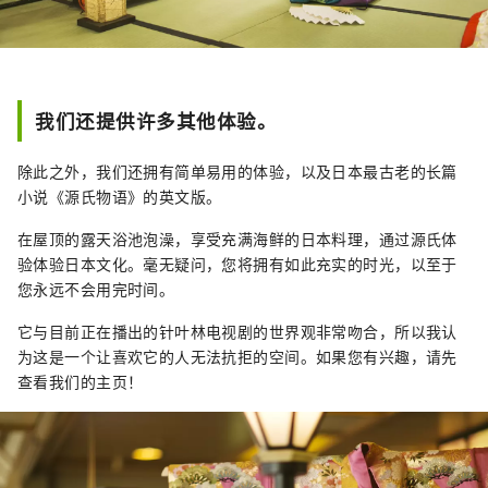
我们还提供许多其他体验。
除此之外，我们还拥有简单易用的体验，以及日本最古老的长篇
小说《源氏物语》的英文版。
在屋顶的露天浴池泡澡，享受充满海鲜的日本料理，通过源氏体
验体验日本文化。毫无疑问，您将拥有如此充实的时光，以至于
您永远不会用完时间。
它与目前正在播出的针叶林电视剧的世界观非常吻合，所以我认
为这是一个让喜欢它的人无法抗拒的空间。如果您有兴趣，请先
查看我们的主页！