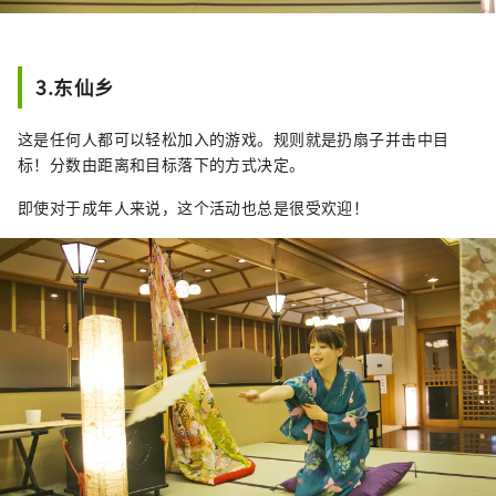
3.东仙乡
这是任何人都可以轻松加入的游戏。规则就是扔扇子并击中目
标！分数由距离和目标落下的方式决定。
即使对于成年人来说，这个活动也总是很受欢迎！