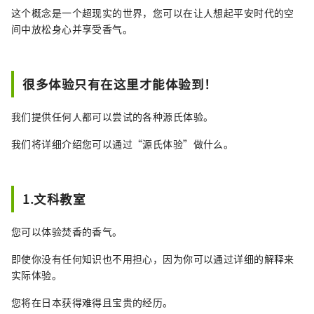
这个概念是一个超现实的世界，您可以在让人想起平安时代的空
间中放松身心并享受香气。
很多体验只有在这里才能体验到！
我们提供任何人都可以尝试的各种源氏体验。
我们将详细介绍您可以通过“源氏体验”做什么。
1.文科教室
您可以体验焚香的香气。
即使你没有任何知识也不用担心，因为你可以通过详细的解释来
实际体验。
您将在日本获得难得且宝贵的经历。