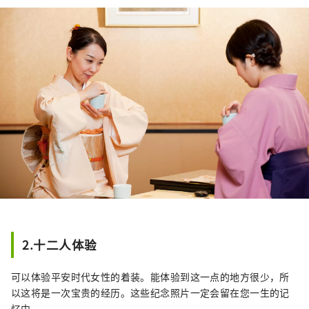
2.十二人体验
可以体验平安时代女性的着装。能体验到这一点的地方很少，所
以这将是一次宝贵的经历。这些纪念照片一定会留在您一生的记
忆中。