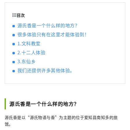
目次
源氏香是一个什么样的地方？
很多体验只有在这里才能体验到！
1.文科教室
2.十二人体验
3.东仙乡
我们还提供许多其他体验。
源氏香是一个什么样的地方？
源氏香是以“源氏物语与香”为主题的位于爱知县南知多的旅
馆。