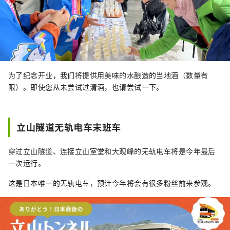
为了纪念开业，我们将提供用美味的水酿造的当地酒（数量有
限）。即使您从未尝试过清酒，也请尝试一下。
立山隧道无轨电车末班车
穿过立山隧道、连接立山室堂和大观峰的无轨电车将是今年最后
一次运行。
这是日本唯一的无轨电车，预计今年将会有很多粉丝前来参观。