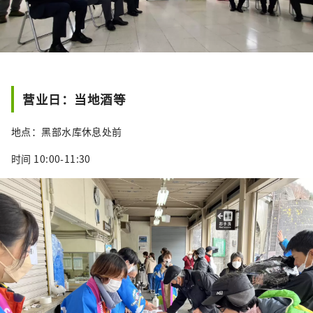
营业日：当地酒等
地点：黑部水库休息处前
时间 10:00-11:30