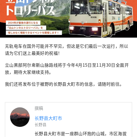
无轨电车在国外可能并不罕见，但这是它们最后一次运行，所以
请为它们送上最美好的祝福！
立山黑部阿尔卑斯山脉路线将于今年4月15日至11月30日全面开
放，期待大家继续支持。
我们还将发布位于裾野的长野县大町市的信息，请随时前往。
撰稿
长野县大町市
长野县
长野县大町市是一座群山环抱的山城，市区海拔