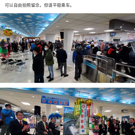
可以自由拍照留念，但请平稳乘车。