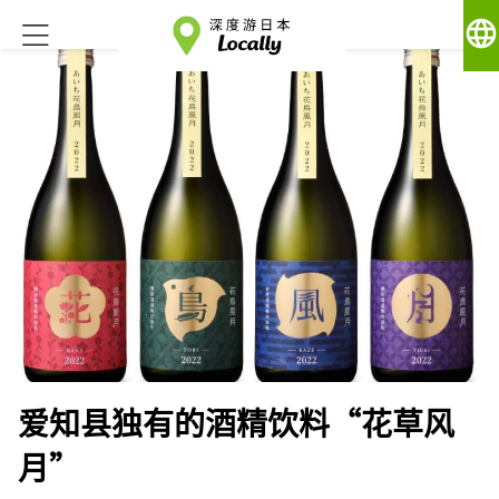
language
爱知县独有的酒精饮料“花草风
月”