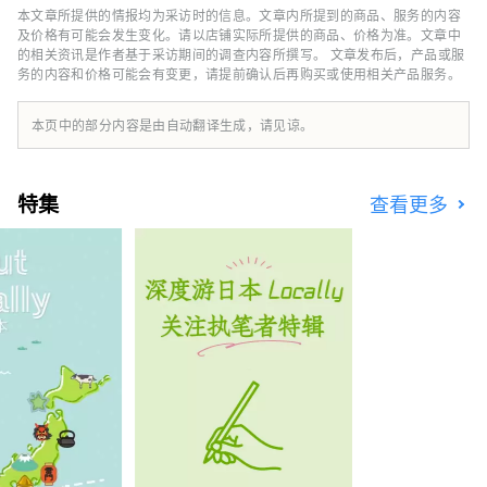
本文章所提供的情报均为采访时的信息。文章内所提到的商品、服务的内容
及价格有可能会发生变化。请以店铺实际所提供的商品、价格为准。文章中
的相关资讯是作者基于采访期间的调查内容所撰写。 文章发布后，产品或服
务的内容和价格可能会有变更，请提前确认后再购买或使用相关产品服务。
本页中的部分内容是由自动翻译生成，请见谅。
特集
查看更多