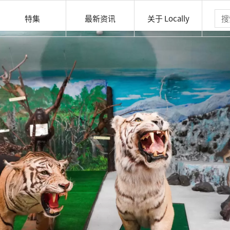
特集
最新资讯
关于 Locally