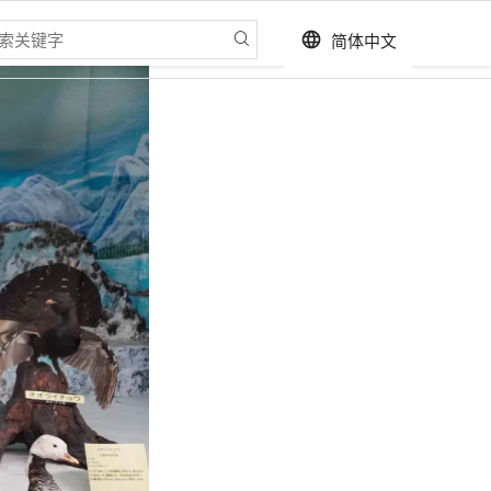
简体中文
language