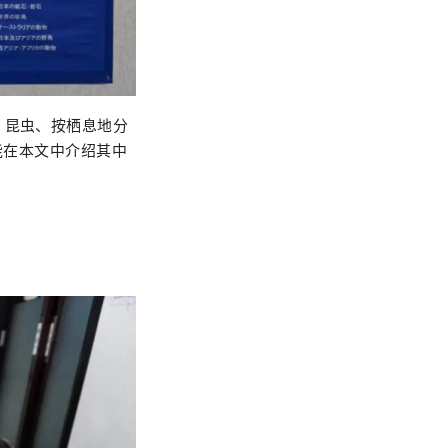
、昆虫、按栖息地分
能在本文中介绍其中