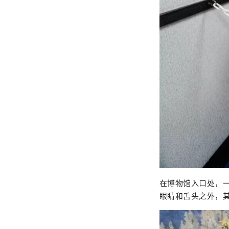
在博物馆入口处，
眼睛和舌头之外，