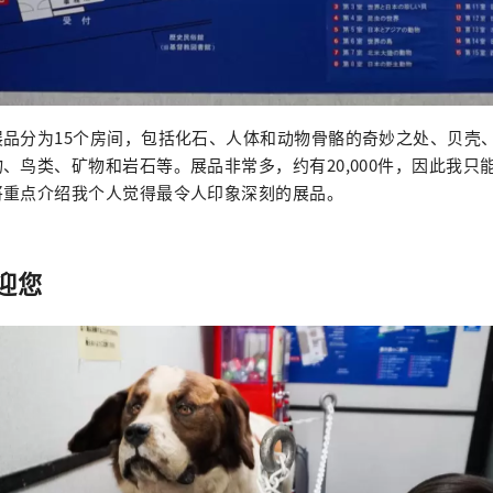
展品分为15个房间，包括化石、人体和动物骨骼的奇妙之处、贝壳
、鸟类、矿物和岩石等。展品非常多，约有20,000件，因此我只
将重点介绍我个人觉得最令人印象深刻的展品。
迎您