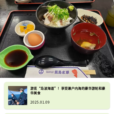
游览“岛波海道”！享受濑户内海的豪华游轮和豪
华美食
2025.01.09