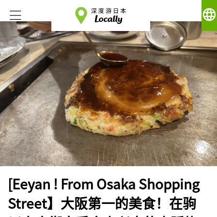
language
[Eeyan ! From Osaka Shopping
Street】大阪第一的美食！在驹