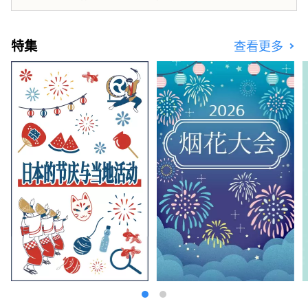
特集
查看更多