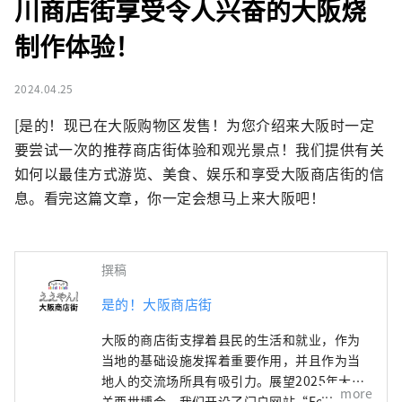
川商店街享受令人兴奋的大阪烧
制作体验！
2024.04.25
[是的！现已在大阪购物区发售！为您介绍来大阪时一定
要尝试一次的推荐商店街体验和观光景点！我们提供有关
如何以最佳方式游览、美食、娱乐和享受大阪商店街的信
息。看完这篇文章，你一定会想马上来大阪吧！
撰稿
是的！大阪商店街
大阪的商店街支撑着县民的生活和就业，作为
当地的基础设施发挥着重要作用，并且作为当
地人的交流场所具有吸引力。展望2025年大阪/
more
关西世博会，我们开设了门户网站“Eeyan！大