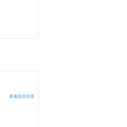
查看现货详情