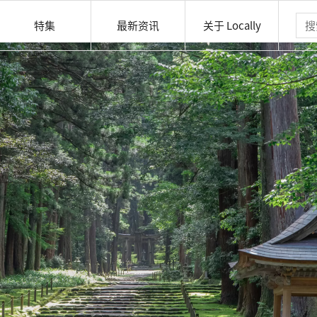
特集
最新资讯
关于 Locally