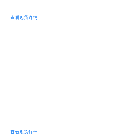
查看现货详情
查看现货详情