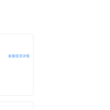
查看现货详情