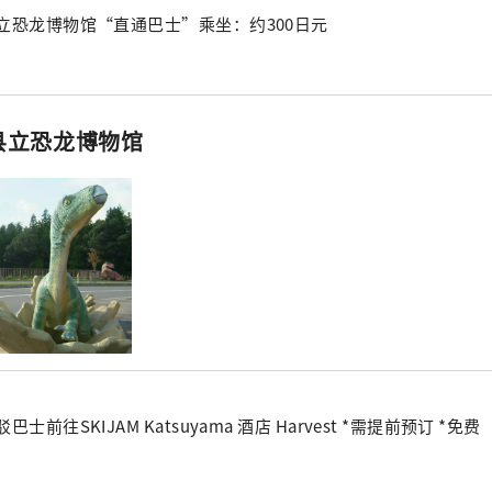
立恐龙博物馆“直通巴士”乘坐：约300日元
县立恐龙博物馆
巴士前往SKIJAM Katsuyama 酒店 Harvest *需提前预订 *免费