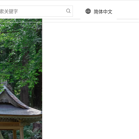
简体中文
language