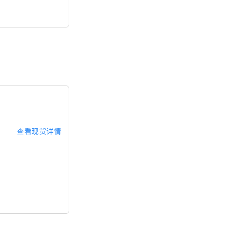
查看现货详情