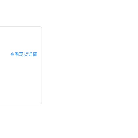
查看现货详情