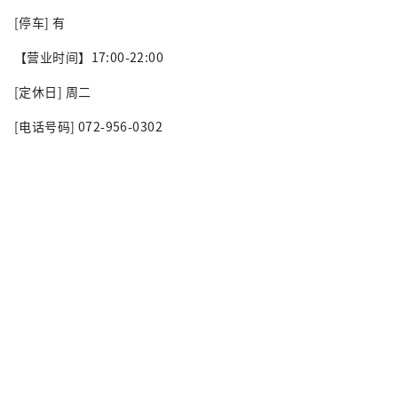
[停车] 有
【营业时间】17:00-22:00
[定休日] 周二
[电话号码] 072-956-0302