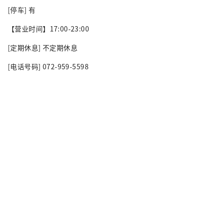
[停车] 有
【营业时间】17:00-23:00
[定期休息] 不定期休息
[电话号码] 072-959-5598