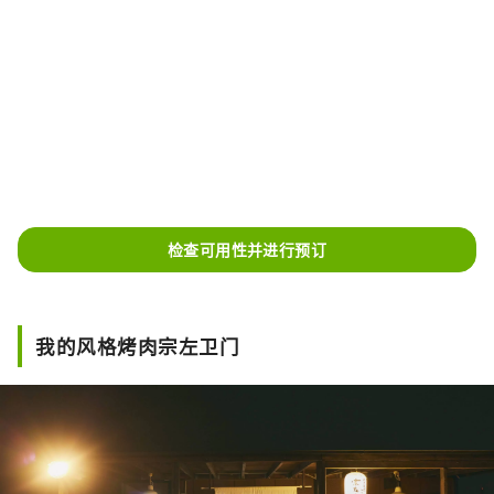
检查可用性并进行预订
我的风格烤肉宗左卫门