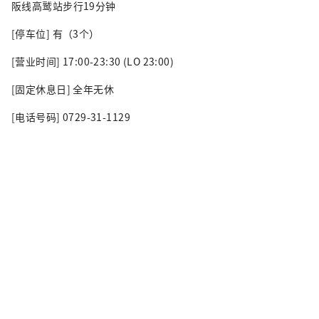
阪线高鹫站步行19分钟
[停车位] 有（3个）
[营业时间] 17:00-23:30 (LO 23:00)
[固定休息日] 全年无休
[电话号码] 0729-31-1129