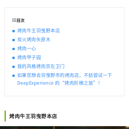
目次
烤肉牛王羽曳野本店
炭火烤肉矢原木
烤肉一心
烤肉甲子园
我的风格烤肉宗左卫门
如果您想去羽曳野市的烤肉店，不妨尝试一下
DeepExperience 的“烤肉阶梯之旅”！
烤肉牛王羽曳野本店