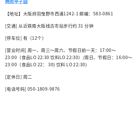
烤肉甲子园
【地址】大阪府羽曳野市西浦1242-1 邮编：583-0861
[交通] 从近铁南大阪线古市站步行约 31 分钟
[停车位] 有（12个）
[营业时间] 周一、周三～周六、节假日前一天：17:00～
23:00（食品LO 22:30 饮料LO 22:30）/周日、节假日：16:00～
23:00（食品LO 22： 30) 饮料 LO 22:30)
[定休日] 周二
[电话号码] 050-1809-9876