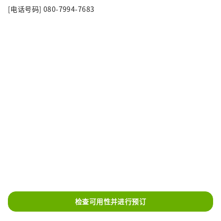
[电话号码] 080-7994-7683
检查可用性并进行预订