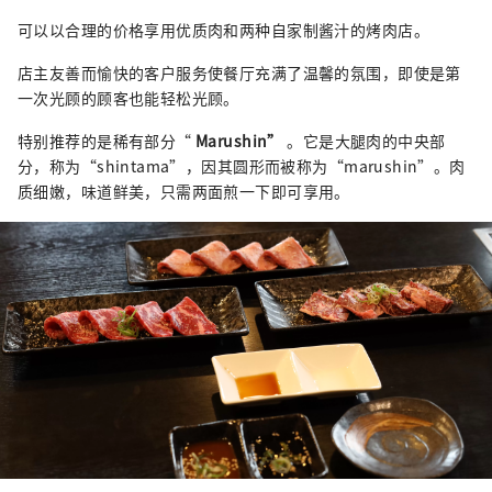
可以以合理的价格享用优质肉和两种自家制酱汁的烤肉店。
店主友善而愉快的客户服务使餐厅充满了温馨的氛围，即使是第
一次光顾的顾客也能轻松光顾。
特别推荐的是稀有部分“
Marushin”
。它是大腿肉的中央部
分，称为“shintama”，因其圆形而被称为“marushin”。肉
质细嫩，味道鲜美，只需两面煎一下即可享用。