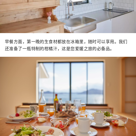
早餐方面，第一晚的生食材都放在冰箱里，随时可以享用。我们
还准备了一瓶特制的柑橘汁，这是您爱媛之旅的必备品。