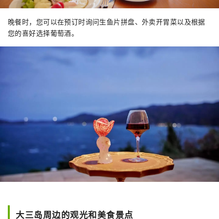
晚餐时，您可以在预订时询问生鱼片拼盘、外卖开胃菜以及根据
您的喜好选择葡萄酒。
大三岛周边的观光和美食景点