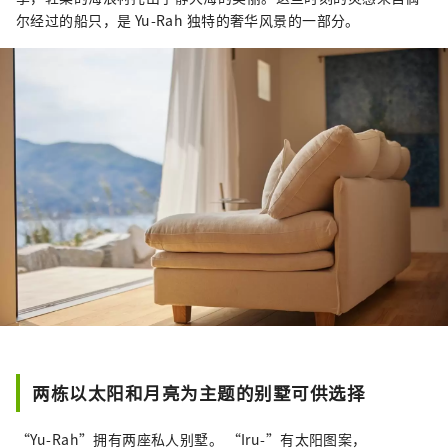
尔经过的船只，是 Yu-Rah 独特的奢华风景的一部分。
两栋以太阳和月亮为主题的别墅可供选择
“Yu-Rah”拥有两座私人别墅。 “Iru-”有太阳图案，