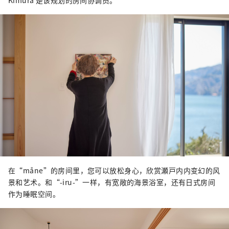
Kimura 是该规划的房间协调员。
在“måne”的房间里，您可以放松身心，欣赏瀬戸内内变幻的风
景和艺术。和“-iru-”一样，有宽敞的海景浴室，还有日式房间
作为睡眠空间。