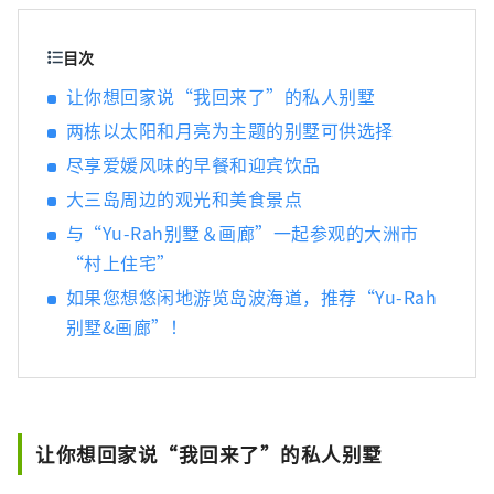
目次
让你想回家说“我回来了”的私人别墅
两栋以太阳和月亮为主题的别墅可供选择
尽享爱媛风味的早餐和迎宾饮品
大三岛周边的观光和美食景点
与“Yu-Rah别墅＆画廊”一起参观的大洲市
“村上住宅”
如果您想悠闲地游览岛波海道，推荐“Yu-Rah
别墅&画廊”！
让你想回家说“我回来了”的私人别墅