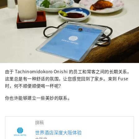
由于 Tachinomidokoro Onishi 的员工和常客之间的长期关系，
这里总是有一种舒适的氛围，让您感觉回到了家乡。来到 Fuse
时，何不顺便顺便喝一杯呢？
你也许能够建立一些美妙的联系。
撰稿
世界酒店深度大阪体验
大阪府