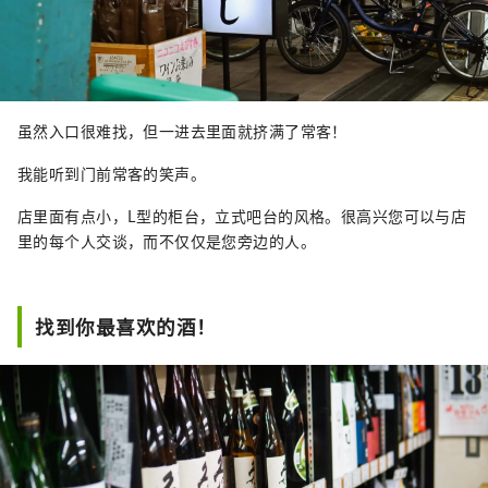
虽然入口很难找，但一进去里面就挤满了常客！
我能听到门前常客的笑声。
店里面有点小，L型的柜台，立式吧台的风格。很高兴您可以与店
里的每个人交谈，而不仅仅是您旁边的人。
找到你最喜欢的酒！