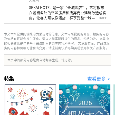
SEKAI HOTEL 是一家“全城酒店”，它将散布
在城镇各处的空置房屋和废弃商业建筑改造成客
more
房，让客人可以像酒店一样享受整个城镇，并在
附近的餐厅享用晚餐和早餐。
本文章所提供的情报均为采访时的信息。文章内所提到的商品、服务的内容
及价格有可能会发生变化。请以店铺实际所提供的商品、价格为准。文章中
的相关资讯是作者基于采访期间的调查内容所撰写。 文章发布后，产品或服
务的内容和价格可能会有变更，请提前确认后再购买或使用相关产品服务。
本页中的部分内容是由自动翻译生成，请见谅。
特集
查看更多