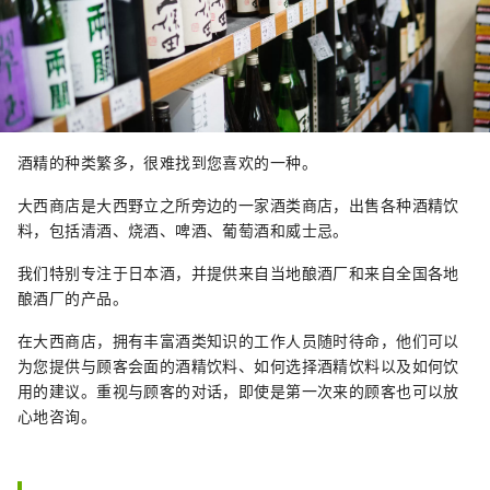
酒精的种类繁多，很难找到您喜欢的一种。
大西商店是大西野立之所旁边的一家酒类商店，出售各种酒精饮
料，包括清酒、烧酒、啤酒、葡萄酒和威士忌。
我们特别专注于日本酒，并提供来自当地酿酒厂和来自全国各地
酿酒厂的产品。
在大西商店，拥有丰富酒类知识的工作人员随时待命，他们可以
为您提供与顾客会面的酒精饮料、如何选择酒精饮料以及如何饮
用的建议。重视与顾客的对话，即使是第一次来的顾客也可以放
心地咨询。