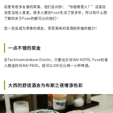
店里有很多友善的常客，他们会问你：“你是哪里人？”这家店
深受当地人喜爱，很多人都在Fuse生活了很多年，所以有什么想
了解的关于Fuse的都可以问他们！
您一定会成为常客的朋友，享受美味的清酒和布施的魅力！
一点不错的奖金
在Tachinomidokoro Onishi，只要出示SEKAI HOTEL Fuse的客
人赠送的SEKAI PASS，就可以100日元喝一小杯啤酒。
大西的舒适酒会为布斯之夜增添色彩