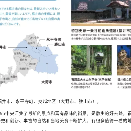
福井市、永平寺町、奥越地区（大野市、胜山市）。
的市中央汇集了最新的景点和富有品味的街景，是散步的好去处。
历史和创新、丰富的自然和当地美食不断扩大，有很多值得一看的