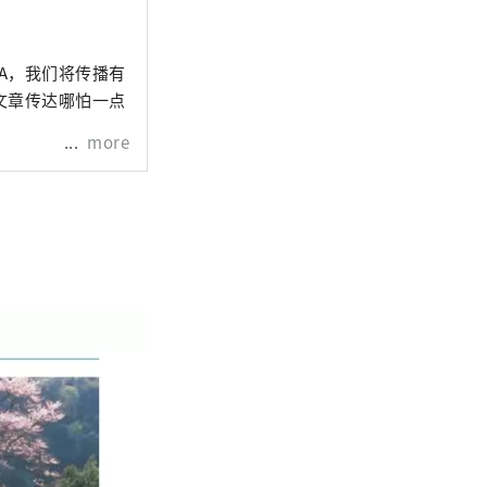
A，我们将传播有
文章传达哪怕一点
more