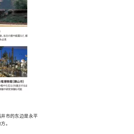
福井市的东边是永平
地方。