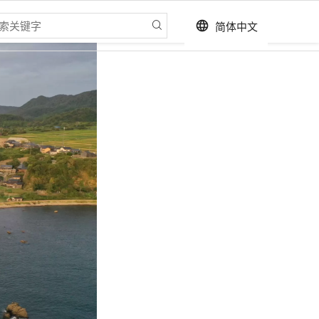
简体中文
language