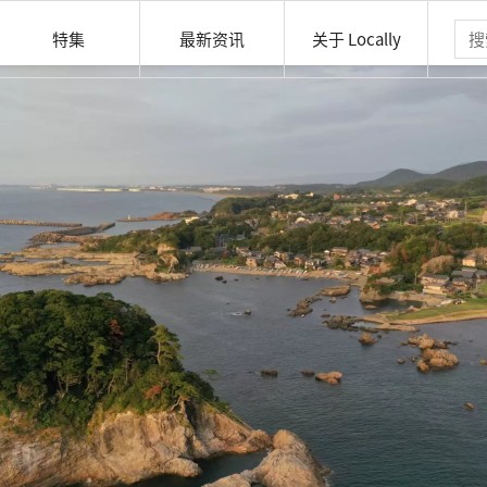
特集
最新资讯
关于 Locally