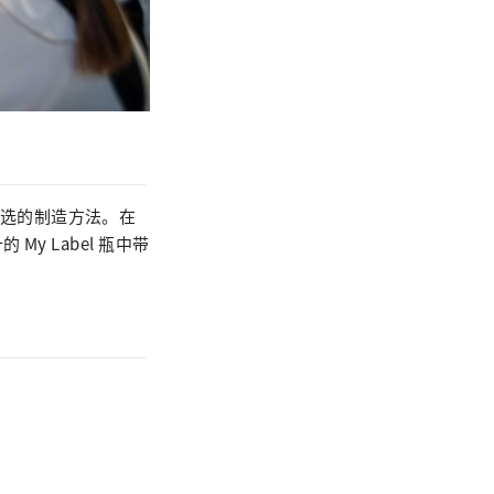
心挑选的制造方法。在
 Label 瓶中带