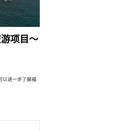
旅游项目～
可以进一步了解福