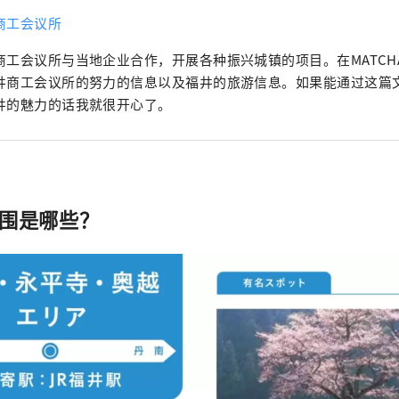
商工会议所
商工会议所与当地企业合作，开展各种振兴城镇的项目。在MATCH
井商工会议所的努力的信息以及福井的旅游信息。如果能通过这篇
井的魅力的话我就很开心了。
范围是哪些？