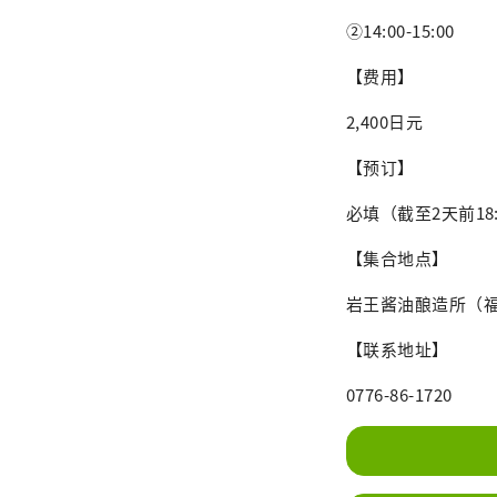
②14:00-15:00
【费用】
2,400日元
【预订】
必填（截至2天前18:
【集合地点】
岩王酱油酿造所（福
【联系地址】
0776-86-1720