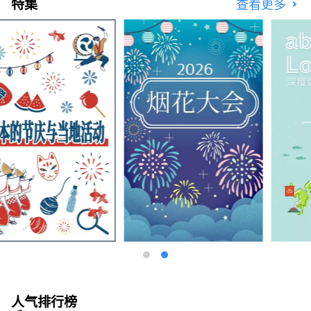
特集
查看更多
人气排行榜