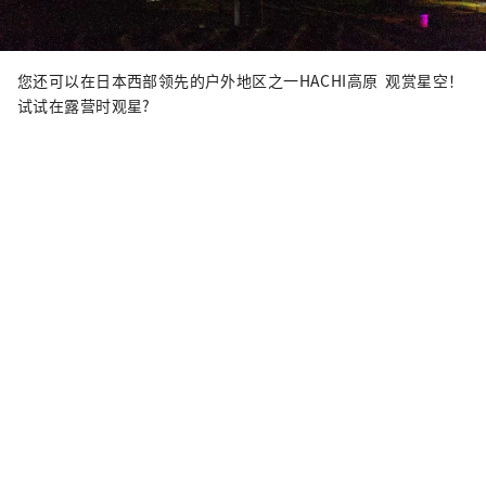
您还可以在日本西部领先的户外地区之一HACHI高原 观赏星空！
试试在露营时观星?