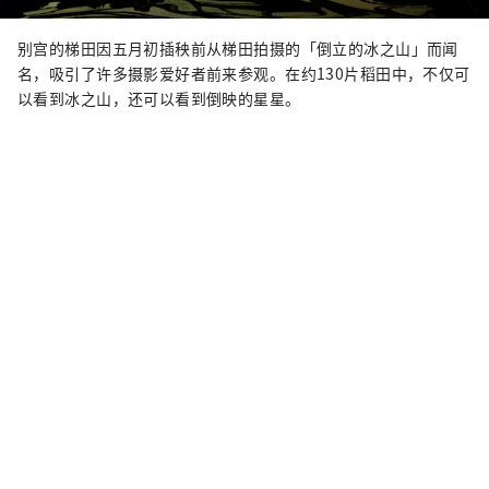
别宫的梯田因五月初插秧前从梯田拍摄的「倒立的冰之山」而闻
名，吸引了许多摄影爱好者前来参观。在约130片稻田中，不仅可
以看到冰之山，还可以看到倒映的星星。