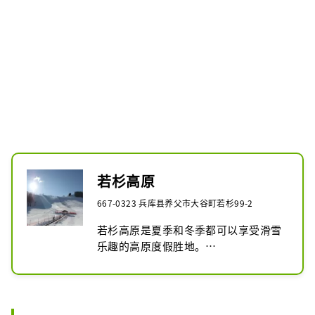
若杉高原
667-0323 兵库县养父市大谷町若杉99-2
若杉高原是夏季和冬季都可以享受滑雪
乐趣的高原度假胜地。

绿色季节可以玩水跳，还可以滑雪，滑
雪季节不仅可以滑雪、单板滑雪，还可
以玩雪橇，因为这里有专门的雪橇滑雪
场。
