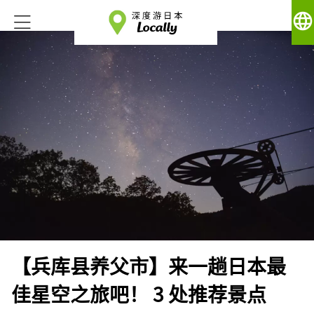
language
【兵库县养父市】来一趟日本最
佳星空之旅吧！ 3 处推荐景点