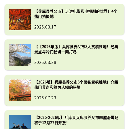
【兵库县养父市】走进电影和电视剧的世界！4个
热门拍摄地
2026.03.17
【【2026年版】兵库县养父市8大赏樱胜地！经典
景点与冷门秘境一网打尽
2026.03.28
【2026版】兵库县养父市6个著名赏枫胜地！介绍
热门景点和鲜为人知的秘境
2026.07.23
【2025-2026版】兵库县兵库县养父市四座滑雪场
将于12月27日开放！