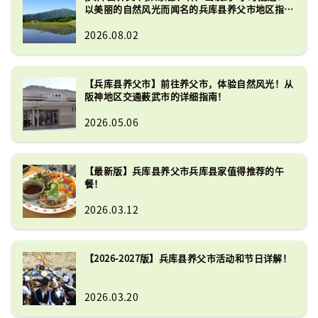
以美丽的自然风光而闻名的兵库县养父市地区指
南。
2026.08.02
【兵库县养父市】前往养父市，体验自然风光！从
阪神地区交通薮武市的详细指南！
2026.05.06
【最新版】兵库县养父市兵库县家值得推荐的午
餐！
2026.03.12
【2026-2027版】兵库县养父市活动和节日详解！
2026.03.20