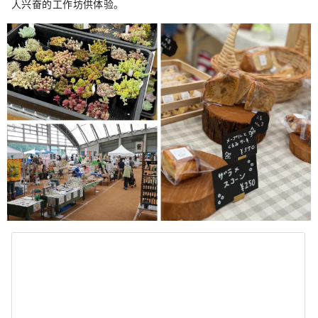
人兴奋的工作坊供体验。