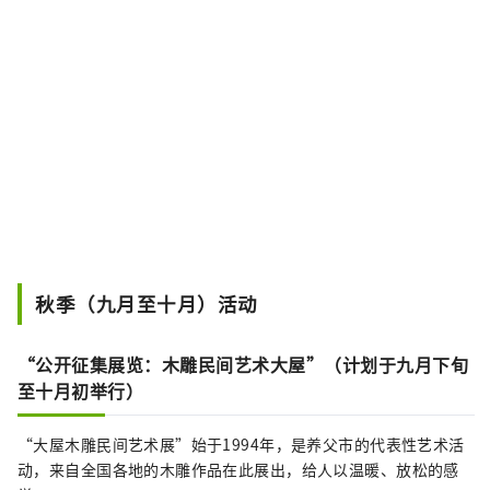
秋季（九月至十月）活动
“公开征集展览：木雕民间艺术大屋”（计划于九月下旬
至十月初举行）
“大屋木雕民间艺术展”始于1994年，是养父市的代表性艺术活
动，来自全国各地的木雕作品在此展出，给人以温暖、放松的感