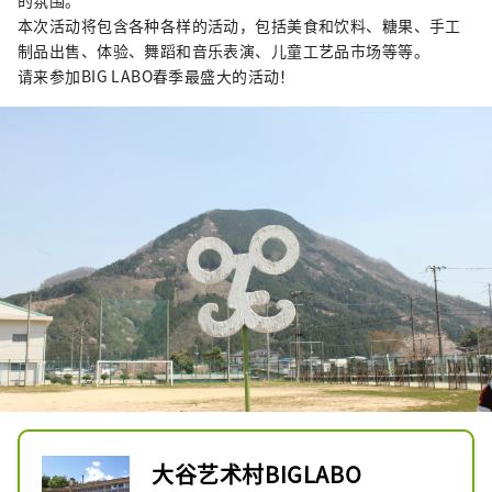
的氛围。
本次活动将包含各种各样的活动，包括美食和饮料、糖果、手工
制品出售、体验、舞蹈和音乐表演、儿童工艺品市场等等。
请来参加BIG LABO春季最盛大的活动！
大谷艺术村BIGLABO