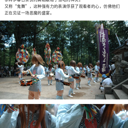
又称“鬼舞”，这种强有力的表演俘获了观看者的心，仿佛他们
正在见证一场恶魔的盛宴。