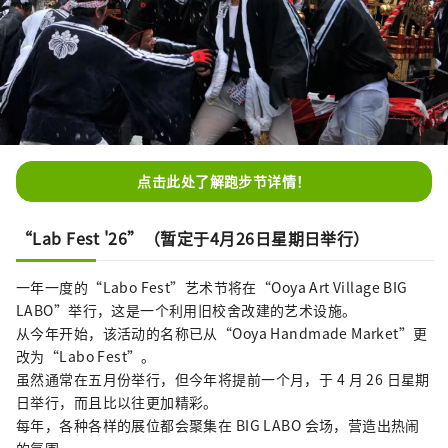
点击此处了解跑步节详情！
“Lab Fest '26”（暂定于4月26日星期日举行）
一年一度的“Labo Fest”艺术节将在“Ooya Art Village BIG
LABO”举行，这是一个利用旧校舍改建的艺术设施。
从今年开始，该活动的名称已从“Ooya Handmade Market”更
改为“Labo Fest”。
虽然通常在五月份举行，但今年将提前一个月，于 4 月 26 日星期
日举行，而且比以往更加精彩。
每年，各种各样的展位都会聚集在 BIG LABO 会场，营造出热闹