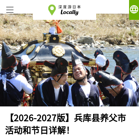
language
【2026-2027版】兵库县养父市
活动和节日详解！