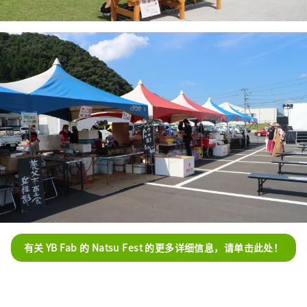
有关 YB Fab 的 Natsu Fest 的更多详细信息，请单击此处！