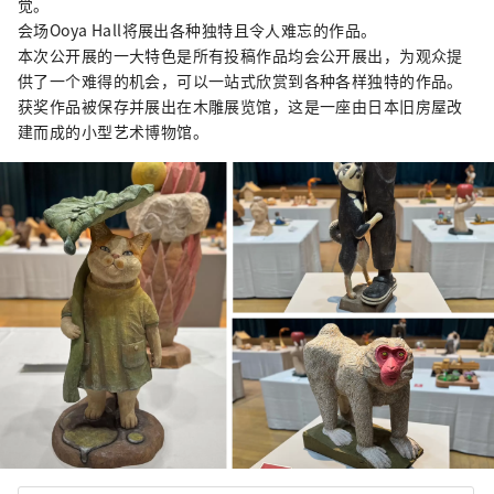
觉。
会场Ooya Hall将展出各种独特且令人难忘的作品。
本次公开展的一大特色是所有投稿作品均会公开展出，为观众提
供了一个难得的机会，可以一站式欣赏到各种各样独特的作品。
获奖作品被保存并展出在木雕展览馆，这是一座由日本旧房屋改
建而成的小型艺术博物馆。