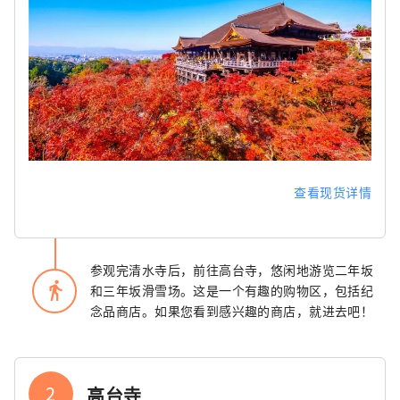
查看现货详情
参观完清水寺后，前往高台寺，悠闲地游览二年坂
directions_walk
和三年坂滑雪场。这是一个有趣的购物区，包括纪
念品商店。如果您看到感兴趣的商店，就进去吧！
2
高台寺