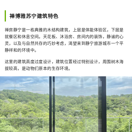
禅博雅苏宁建筑特色
禅房静宁是一栋典雅的木结构建筑，上层是体能体验区，下层是
就餐区和休息空间。天花板、沐浴房、房间内的装饰，静谧的心
灵，以及与自然共存的巧妙考虑，渴望来到静宁旅游城市一个平
静祥和的环境中。
这里的建筑高度过度设计，建筑位置经过特别设计，周围树木海
拔较高，是动物们原本的生存环境。