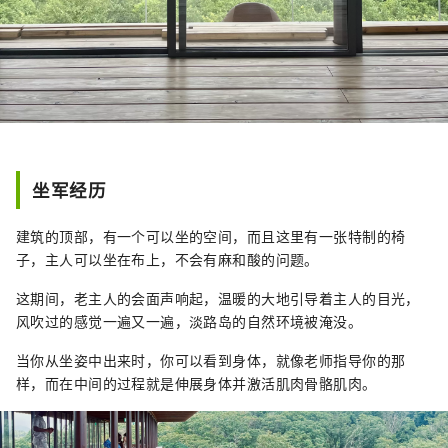
坐军经历
建筑的顶部，有一个可以坐的空间，而且这里有一张特制的椅
子，主人可以坐在布上，不会有麻和酸的问题。
这期间，老主人的会面声响起，温暖的大地引导着主人的目光，
风吹过的感觉一遍又一遍，淡路岛的自然环境被淹没。
当你从坐姿中出来时，你可以看到身体，就像老师指导你的那
样，而在中间的过程就是伸展身体并激活肌肉骨骼肌肉。