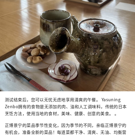
测试结束后，您可以无忧无虑地享用清爽的午餐。 Yasuning
Zenbo拥有的食物是无添加的肉、油和人工调味料，传统的日本
烹饪方法，使用当地的食材，美味、健康、创意的美食。 。
正博景宁的菜品季节性变化，因为季节的不同，亲临正博景宁的
有机会，准备全新的菜品！每道菜都干净、清爽、无油、均衡营