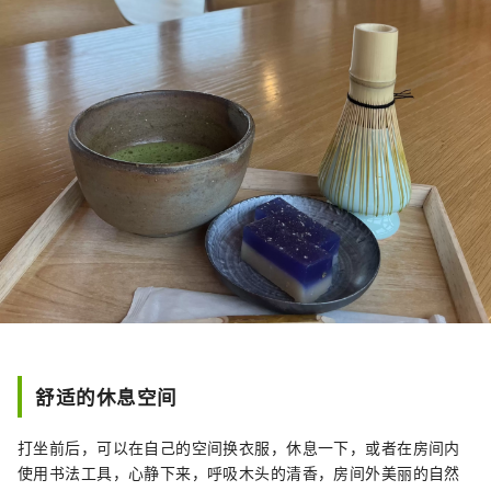
舒适的休息空间
打坐前后，可以在自己的空间换衣服，休息一下，或者在房间内
使用书法工具，心静下来，呼吸木头的清香，房间外美丽的自然