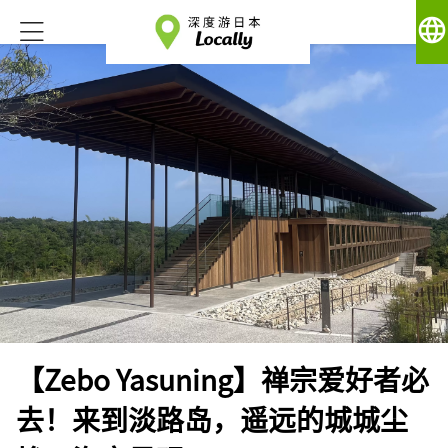
language
【Zebo Yasuning】禅宗爱好者必
去！来到淡路岛，遥远的城城尘