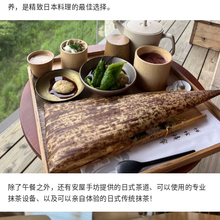
养，是精致日本料理的最佳选择。
除了午餐之外，还有安屋手坊提供的日式茶道、可以使用的专业
抹茶设备、以及可以亲自体验的日式传统抹茶！