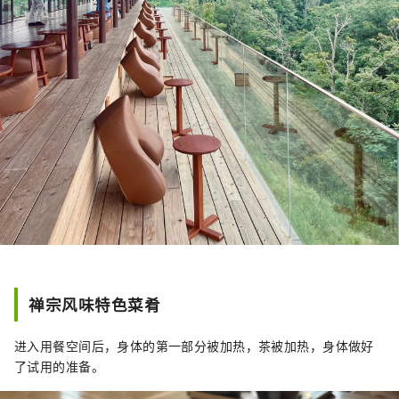
禅宗风味特色菜肴
进入用餐空间后，身体的第一部分被加热，茶被加热，身体做好
了试用的准备。