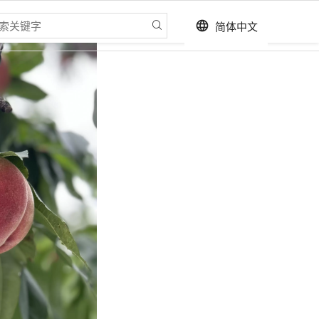
简体中文
language