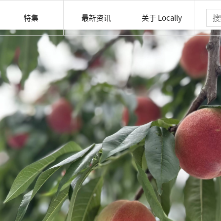
特集
最新资讯
关于 Locally