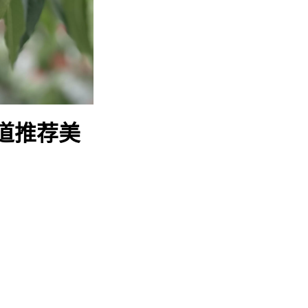
3道推荐美