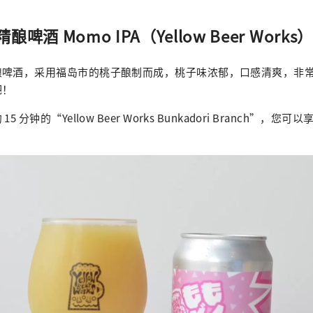
啤酒 Momo IPA（Yellow Beer Works）
酿啤酒，采用福岛市的桃子酿制而成，桃子味浓郁，口感清爽，非
吧！
 分钟的“Yellow Beer Works Bunkadori Branch”，