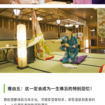
理由五：这一定会成为一生难忘的特别回忆！
那些想要体验日本文化、尽情享受南知多、享受温泉和美食的
人，入住源氏香就能得到满足。