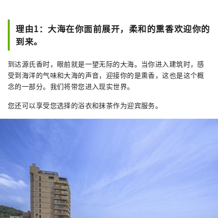
理由1：大海在你面前展开，柔和的熏香欢迎你的
到来。
到达源氏香时，眼前就是一望无际的大海。当你进入建筑时，感
受到海洋的气味和大海的声音，迎接你的是熏香，这也是这个概
念的一部分。我们将带您进入现实世界。
您还可以享受您选择的浴衣和抹茶作为迎宾服务。