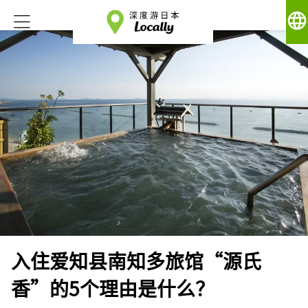
language
入住爱知县南知多旅馆“源氏
香”的5个理由是什么？