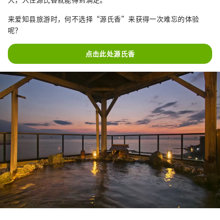
来爱知县旅游时，何不选择“源氏香”来获得一次难忘的体验
呢？
点击此处源氏香