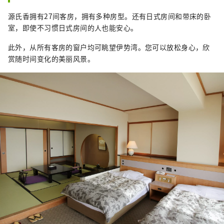
源氏香拥有27间客房，拥有多种房型。还有日式房间和带床的卧
室，即使不习惯日式房间的人也能安心。
此外，从所有客房的窗户均可眺望伊势湾。您可以放松身心，欣
赏随时间变化的美丽风景。