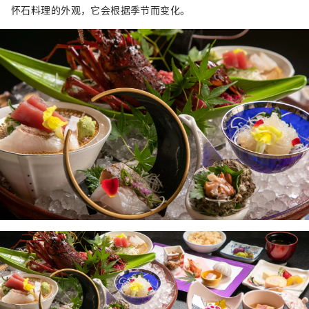
怀石料理的外观，它会根据季节而变化。