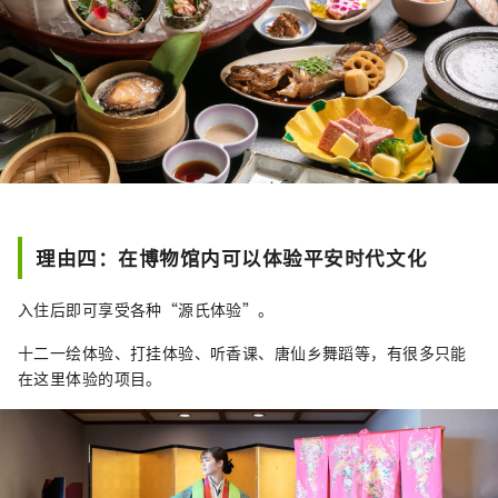
理由四：在博物馆内可以体验平安时代文化
入住后即可享受各种“源氏体验”。
十二一绘体验、打挂体验、听香课、唐仙乡舞蹈等，有很多只能
在这里体验的项目。