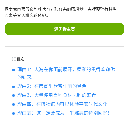
位于最南端的南知源氏香，拥有美丽的风景、美味的怀石料理、
温泉等令人难忘的体验。
源氏香主页
目次
理由1：大海在你面前展开，柔和的熏香欢迎你
的到来。
理由2：在房间里欣赏壮丽的景色
理由3：大量使用当地食材烹制的菜肴
理由四：在博物馆内可以体验平安时代文化
理由五：这一定会成为一生难忘的特别回忆！