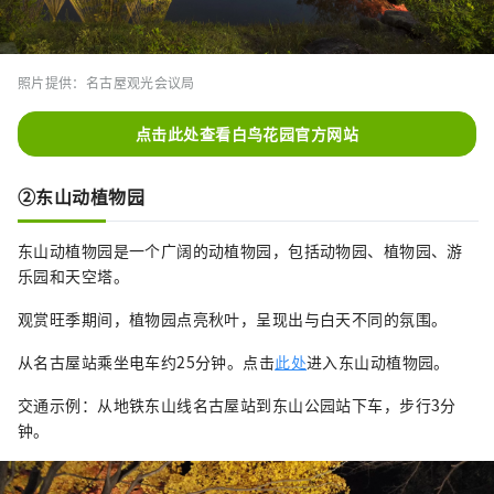
照片提供：名古屋观光会议局
点击此处查看白鸟花园官方网站
➁东山动植物园
东山动植物园是一个广阔的动植物园，包括动物园、植物园、游
乐园和天空塔。
观赏旺季期间，植物园点亮秋叶，呈现出与白天不同的氛围。
从名古屋站乘坐电车约25分钟。点击
此处
进入东山动植物园。
交通示例：从地铁东山线名古屋站到东山公园站下车，步行3分
钟。