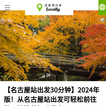
language
【名古屋站出发30分钟】2024年
版！从名古屋站出发可轻松前往