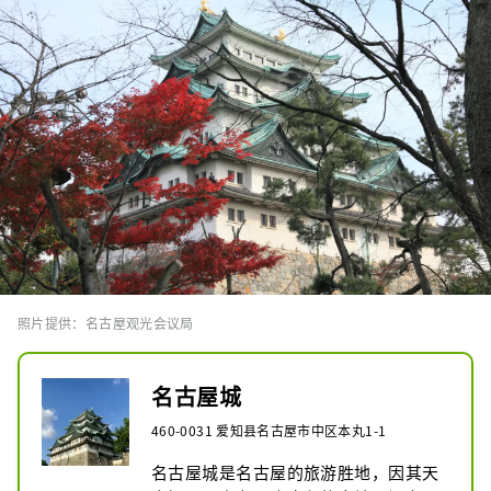
照片提供：名古屋观光会议局
名古屋城
460-0031 爱知县名古屋市中区本丸1-1
名古屋城是名古屋的旅游胜地，因其天