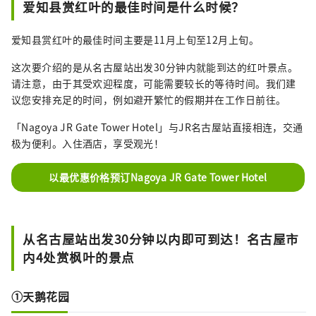
爱知县赏红叶的最佳时间是什么时候？
爱知县赏红叶的最佳时间主要是11月上旬至12月上旬。
这次要介绍的是从名古屋站出发30分钟内就能到达的红叶景点。
请注意，由于其受欢迎程度，可能需要较长的等待时间。我们建
议您安排充足的时间，例如避开繁忙的假期并在工作日前往。
「Nagoya JR Gate Tower Hotel」与JR名古屋站直接相连，交通
极为便利。入住酒店，享受观光！
以最优惠价格预订Nagoya JR Gate Tower Hotel
从名古屋站出发30分钟以内即可到达！名古屋市
内4处赏枫叶的景点
①天鹅花园