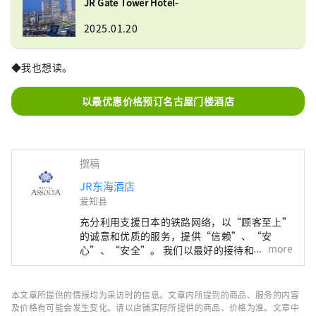
JR Gate Tower Hotel-
2025.01.20
◆我也想读。
以最优惠价格预订名古屋门楼酒店
撰稿
JR东海酒店
爱知县
充分利用支援日本的铁路网络，以“顾客至上”
的诚意和优质的服务，提供“信赖”、“安
more
心”、“安全”。 我们以最好的接待和最好的
招待来欢迎来自日本和国外的客户，以满足您的
所有需求。
本文章所提供的情报均为采访时的信息。文章内所提到的商品、服务的内容
及价格有可能会发生变化。请以店铺实际所提供的商品、价格为准。文章中