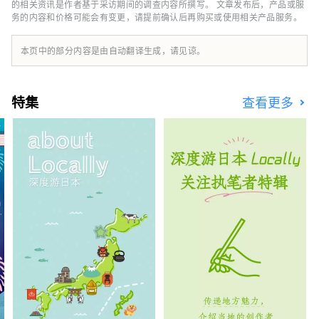
的相关资讯是作者基于采访期间的调查内容所撰写。 文章发布后，产品或服
务的内容和价格可能会有变更，请提前确认后再购买或使用相关产品服务。
本页中的部分内容是由自动翻译生成，请见谅。
特集
查看更多