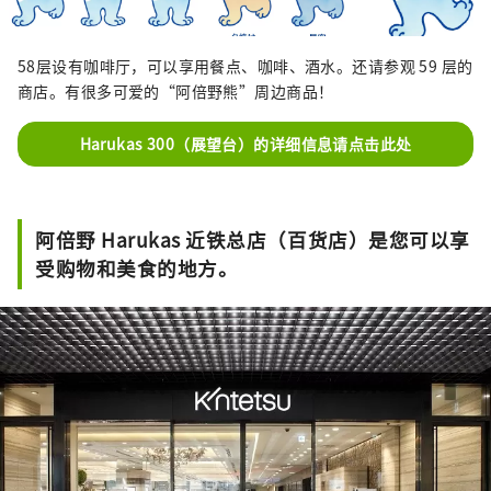
58层设有咖啡厅，可以享用餐点、咖啡、酒水。还请参观 59 层的
商店。有很多可爱的“阿倍野熊”周边商品！
Harukas 300（展望台）的详细信息请点击此处
阿倍野 Harukas 近铁总店（百货店）是您可以享
受购物和美食的地方。