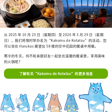
从 2025 年 10 月 23 日（星期四）至 2026 年 3 月 29 日（星期
日），我们将限时举办名为“Kakomu de Kotatsu”的活动，您
可以坐在 Harukas 展望台 58 楼的空中花园的暖桌中用餐。
寒冷的冬天，何不和亲朋好友一起坐在温暖的暖桌里，享用美味
的火锅呢？
了解有关“Kakomu de Kotatsu”的更多信息