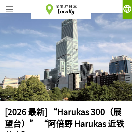
language
[2026 最新] “Harukas 300（展
望台）” “阿倍野 Harukas 近铁