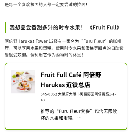
是每一个喜欢拉面的人都一定要尝试的拉面！
我想品尝香甜多汁的时令水果！ 《Fruit Full》
阿倍野Harukas Tower 12楼有一家名为“Furu Fleur”的咖啡
厅，可以享用水果和蛋糕。使用时令水果和蛋糕等甜点的自助套
餐很受欢迎。请利用它作为购物时的休息！
Fruit Full Café 阿倍野
Harukas 近铁总店
545-0052 大阪府大阪市阿倍野区阿倍野筋1-1-
43
推荐的“Furu Fleur套餐”包含无限续
杯的水果和蛋糕。

我们还提供咖啡厅菜单，包括水果冻
糕、甜点和下午茶套餐。
