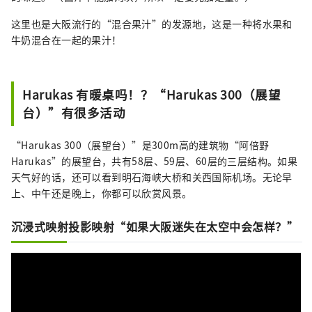
这里也是大阪流行的“混合果汁”的发源地，这是一种将水果和
牛奶混合在一起的果汁！
Harukas 有暖桌吗！？“Harukas 300（展望
台）”有很多活动
“Harukas 300（展望台）”是300m高的建筑物“阿倍野
Harukas”的展望台，共有58层、59层、60层的三层结构。如果
天气好的话，还可以看到明石海峡大桥和关西国际机场。无论早
上、中午还是晚上，你都可以欣赏风景。
沉浸式映射投影映射“如果大阪迷失在太空中会怎样？”