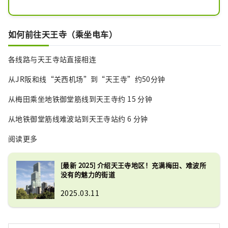
狼等都是日本天王寺动物园独有的动
物。
如何前往天王寺（乘坐电车）
各线路与天王寺站直接相连
从JR阪和线“关西机场”到“天王寺”约50分钟
从梅田乘坐地铁御堂筋线到天王寺约 15 分钟
从地铁御堂筋线难波站到天王寺站约 6 分钟
阅读更多
[最新 2025] 介绍天王寺地区！充满梅田、难波所
没有的魅力的街道
2025.03.11