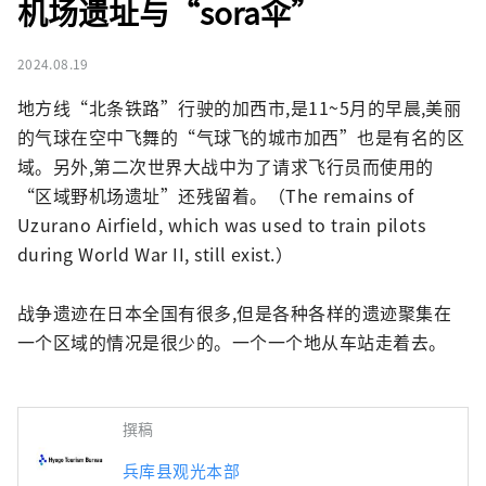
机场遗址与“sora伞”
2024.08.19
地方线“北条铁路”行驶的加西市,是11~5月的早晨,美丽
的气球在空中飞舞的“气球飞的城市加西”也是有名的区
域。另外,第二次世界大战中为了请求飞行员而使用的
“区域野机场遗址”还残留着。（The remains of 
Uzurano Airfield, which was used to train pilots 
during World War II, still exist.）

战争遗迹在日本全国有很多,但是各种各样的遗迹聚集在
一个区域的情况是很少的。一个一个地从车站走着去。
撰稿
兵库县观光本部