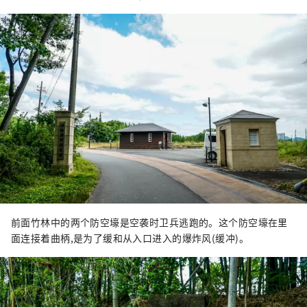
前面竹林中的两个防空壕是空袭时卫兵逃跑的。这个防空壕在里
面连接着曲柄,是为了缓和从入口进入的爆炸风(缓冲)。