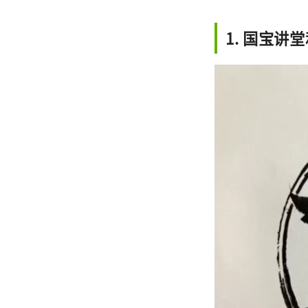
1. 国宝