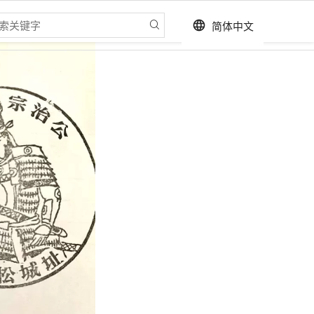
简体中文
language