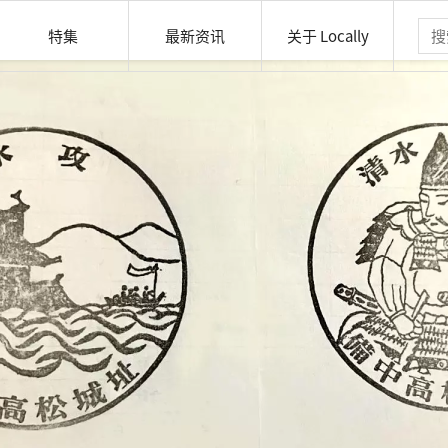
特集
最新资讯
关于 Locally