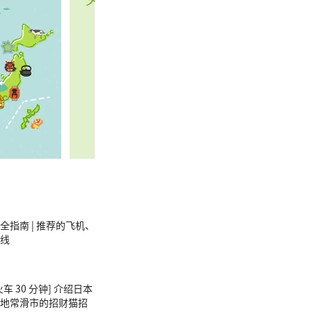
全指南 | 推荐的飞机、
线
车 30 分钟] 介绍日本
地常滑市的招财猫招