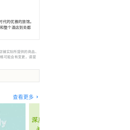
时代的优雅的旅馆。
间和整个酒店到处都
店铺实际所提供的商品、
价格可能会有变更，请提
查看更多