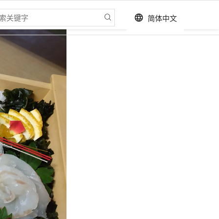
简体中文
language