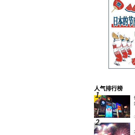
人气排行榜