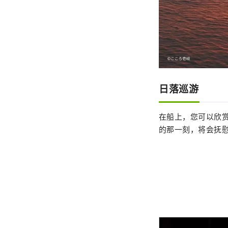
日落巡游
在船上，您可以欣
的那一刻，将会抚