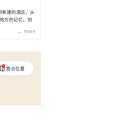
到新建的酒店，从
个地方的记忆，创
more
景点位置