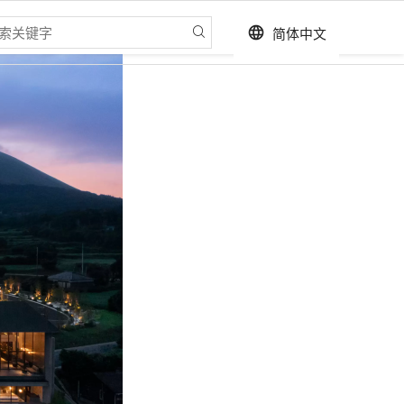
简体中文
language