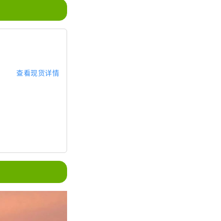
查看现货详情