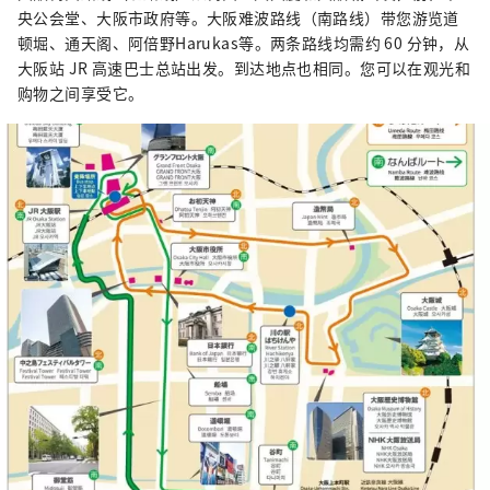
央公会堂、大阪市政府等。大阪难波路线（南路线）带您游览道
顿堀、通天阁、阿倍野Harukas等。两条路线均需约 60 分钟，从
大阪站 JR 高速巴士总站出发。到达地点也相同。您可以在观光和
购物之间享受它。