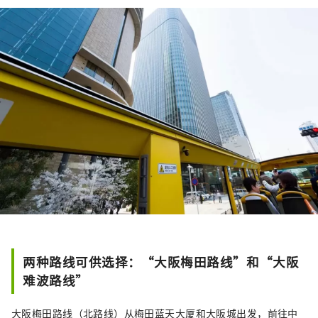
两种路线可供选择：“大阪梅田路线”和“大阪
难波路线”
大阪梅田路线（北路线）从梅田蓝天大厦和大阪城出发，前往中