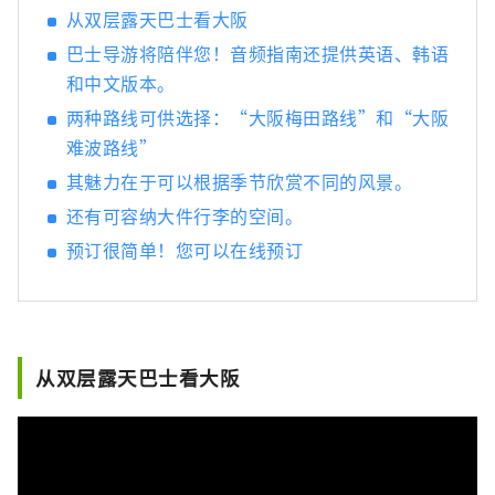
从双层露天巴士看大阪
巴士导游将陪伴您！音频指南还提供英语、韩语
和中文版本。
两种路线可供选择：“大阪梅田路线”和“大阪
难波路线”
其魅力在于可以根据季节欣赏不同的风景。
还有可容纳大件行李的空间。
预订很简单！您可以在线预订
从双层露天巴士看大阪