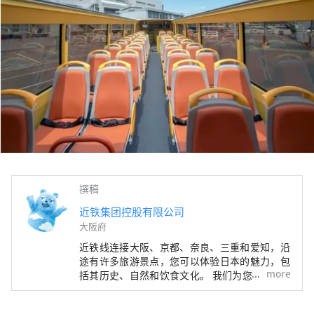
撰稿
近铁集团控股有限公司
大阪府
近铁线连接大阪、京都、奈良、三重和爱知，沿
途有许多旅游景点，您可以体验日本的魅力，包
more
括其历史、自然和饮食文化。 我们为您提供近
铁铁路沿线旅行的实用信息，包括沿线观光景
点、推荐餐厅和酒店，以及有用的旅行提示。