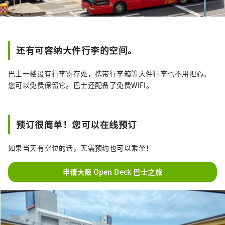
还有可容纳大件行李的空间。
巴士一楼设有行李寄存处，携带行李箱等大件行李也不用担心。
您可以免费保留它。巴士还配备了免费WIFI。
预订很简单！您可以在线预订
如果当天有空位的话，无需预约也可以乘坐！
申请大阪 Open Deck 巴士之旅