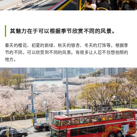
其魅力在于可以根据季节欣赏不同的风景。
春天的樱花、初夏的新绿、秋天的银杏、冬天的灯饰等，根据季
节的不同，可以欣赏到不同的风景。有很多让人忍不住想拍照的
地方。