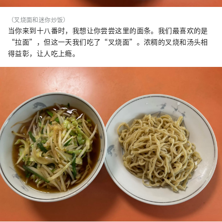
（叉烧面和迷你炒饭）
当你来到十八番时，我想让你尝尝这里的面条。我们最喜欢的是
“拉面”，但这一天我们吃了“叉烧面”。浓稠的叉烧和汤头相
得益彰，让人吃上瘾。