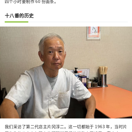
四个小时要制作 60 份面条。
十八番的历史
我们采访了第二代店主片冈淳二。这一切都始于 1963 年，当时片