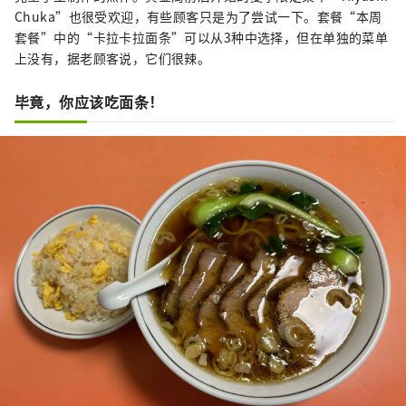
Chuka”也很受欢迎，有些顾客只是为了尝试一下。套餐“本周
套餐”中的“卡拉卡拉面条”可以从3种中选择，但在单独的菜单
上没有，据老顾客说，它们很辣。
毕竟，你应该吃面条！