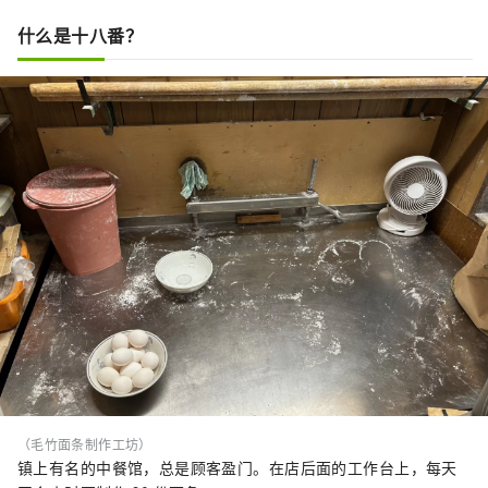
什么是十八番？
（毛竹面条制作工坊）
镇上有名的中餐馆，总是顾客盈门。在店后面的工作台上，每天