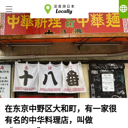
language
在东京中野区大和町，有一家很
有名的中华料理店，叫做