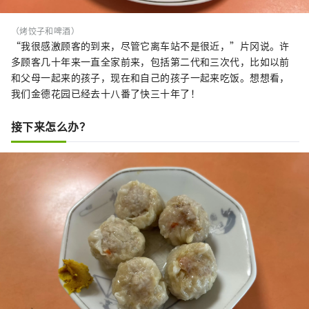
（烤饺子和啤酒）
“我很感激顾客的到来，尽管它离车站不是很近，”片冈说。许
多顾客几十年来一直全家前来，包括第二代和三次代，比如以前
和父母一起来的孩子，现在和自己的孩子一起来吃饭。想想看，
我们金德花园已经去十八番了快三十年了！
接下来怎么办？