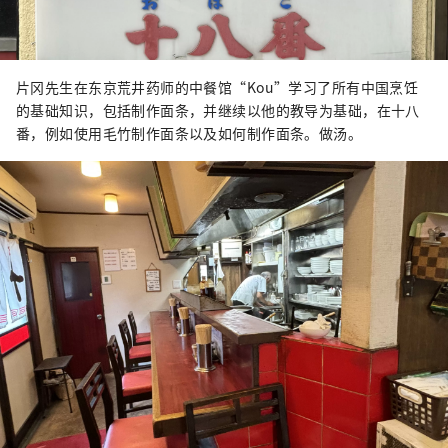
片冈先生在东京荒井药师的中餐馆“Kou”学习了所有中国烹饪
的基础知识，包括制作面条，并继续以他的教导为基础，在十八
番，例如使用毛竹制作面条以及如何制作面条。做汤。