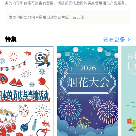
务的内容和价格可能会有变更，请提前确认后再购买或使用相关产品服务。
的约 17,000 人。
本页中的部分内容是由自动翻译生成，请见谅。
特集
查看更多