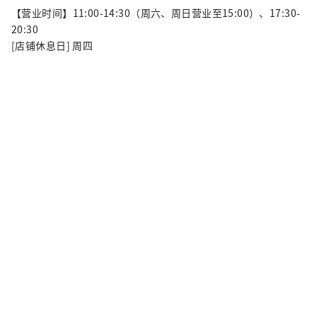
【营业时间】11:00-14:30（周六、周日营业至15:00）、17:30-
20:30
[店铺休息日] 周四