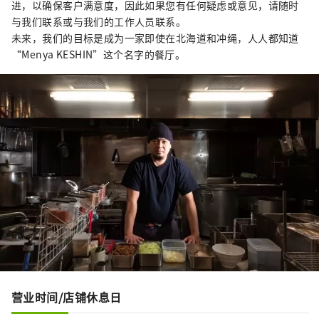
进，以确保客户满意度，因此如果您有任何疑虑或意见，请随时
与我们联系或与我们的工作人员联系。
未来，我们的目标是成为一家即使在北海道和冲绳，人人都知道
“Menya KESHIN”这个名字的餐厅。
营业时间/店铺休息日