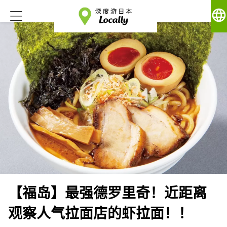
language
【福岛】最强德罗里奇！近距离
观察人气拉面店的虾拉面！！