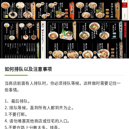
如何排队以及注意事项
当商店前面有人排队时，你必须排队等候。这样做时需要记住一
些事情。
1、最后排队。
2. 排队等候，直到所有人都到齐为止。
3.不要打断。
4. 请勿堵塞其他商店或住宅的入口。
5.不要在路上分散太多。排直。