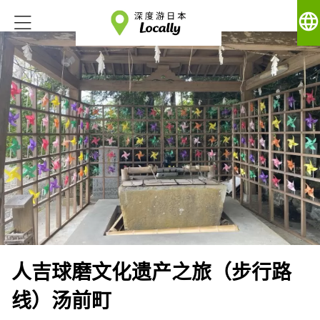
language
人吉球磨文化遗产之旅（步行路
线）汤前町