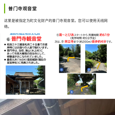
普门寺观音堂
这里是被指定为町文化财产的普门寺观音堂。您可以使用无线网
络。