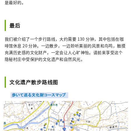
是最好的。
最后
我们被介绍了一个步行路线，大约需要 130 分钟，其中包括在咖
啡馆休息 20 分钟。一边散步，一边聆听美丽的风景和鸟鸣，触摸
充满历史感的文化财产，一定会让人心旷神怡。请前来享受这个
隐秘村庄中受保护的文化遗产和自然风光。
文化遗产散步路线图