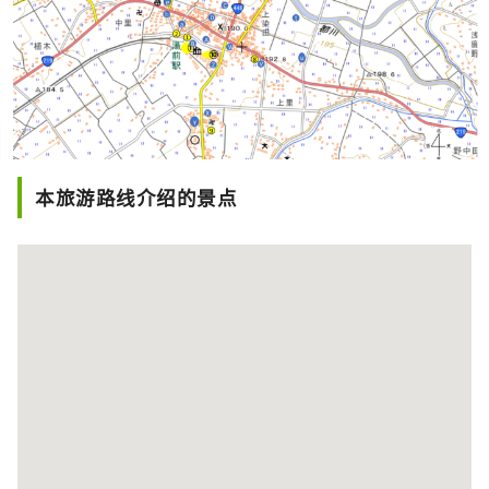
本旅游路线介绍的景点