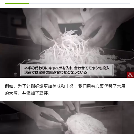
例如，为了让御好烧更加美味和丰盛，我们用卷心菜代替了常用
的大葱，并添加了豆芽。