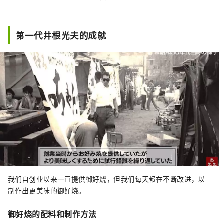
第一代井根光夫的成就
我们自创业以来一直提供御好烧，但我们每天都在不断改进，以
制作出更美味的御好烧。
御好烧的配料和制作方法