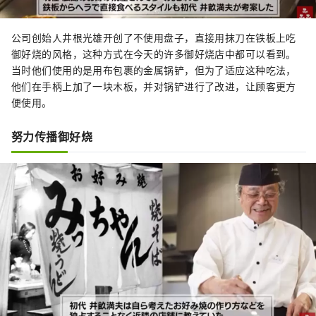
公司创始人井根光雄开创了不使用盘子，直接用抹刀在铁板上吃
御好烧的风格，这种方式在今天的许多御好烧店中都可以看到。
当时他们使用的是用布包裹的金属锅铲，但为了适应这种吃法，
他们在手柄上加了一块木板，并对锅铲进行了改进，让顾客更方
便使用。
努力传播御好烧