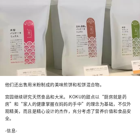
他们还出售用米粉制成的美味煎饼和松饼混合物。
宫园继续研究天然食品和大米。 KOKU的甜点以“厨房就是药
房”和“家人的健康掌握在妈妈的手中”的理念为基础，不仅外
观精美，而且是精心设计的杰作，充分考虑了营养价值和食品安
全。
-信息-