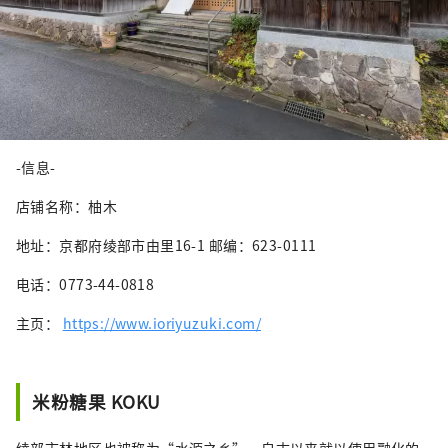
-信息-
店铺名称：柚木
地址：京都府绫部市由里16-1 邮编：623-0111
电话：0773-44-0818
主页：
https://www.ioriyuzuki.com/
米粉糖果 KOKU