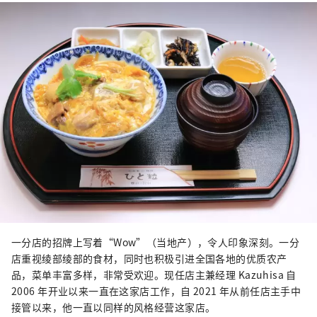
一分店的招牌上写着“Wow”（当地产），令人印象深刻。一分
店重视绫部绫部的食材，同时也积极引进全国各地的优质农产
品，菜单丰富多样，非常受欢迎。现任店主兼经理 Kazuhisa 自
2006 年开业以来一直在这家店工作，自 2021 年从前任店主手中
接管以来，他一直以同样的风格经营这家店。