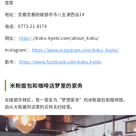
库库
地址：京都京都府绫部市市八五津西谷14
电话：0773-21-8174
网址：
https
://koku-kyoto.com/about_koku/
Instagram：
https://www.instagram.com/koku_kyoto/
脸书：
https://www.facebook.com/koku.kyoto
米粉面包和咖啡店梦里的家务
在绫部市林区，有一家名为“梦想家务”的米粉面包和咖啡馆，
由从大阪搬到这里的近持夫妇经营。