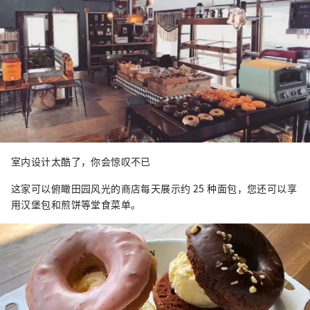
室内设计太酷了，你会惊叹不已
这家可以俯瞰田园风光的商店每天展示约 25 种面包，您还可以享
用汉堡包和煎饼等堂食菜单。