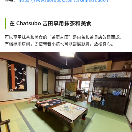
在 Chatsubo 吉田享用抹茶和美食
可以享用抹茶和美食的“茶壶吉田”是由茶和茶具店改建而成。
有榻榻米房间，即使带着小孩也可以舒展腿脚，放松身心。