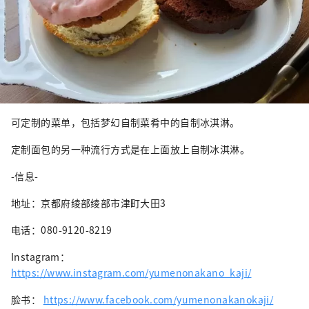
可定制的菜单，包括梦幻自制菜肴中的自制冰淇淋。
定制面包的另一种流行方式是在上面放上自制冰淇淋。
-信息-
地址：京都府绫部绫部市津町大田3
电话：080-9120-8219
Instagram：
https://www.instagram.com/yumenonakano_kaji/
脸书：
https://www.facebook.com/yumenonakanokaji/