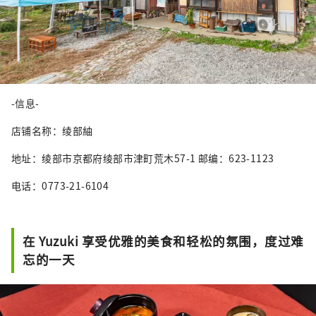
-信息-
店铺名称：绫部紬
地址：绫部市京都府绫部市津町荒木57-1 邮编：623-1123
电话：0773-21-6104
在 Yuzuki 享受优雅的美食和轻松的氛围，度过难
忘的一天