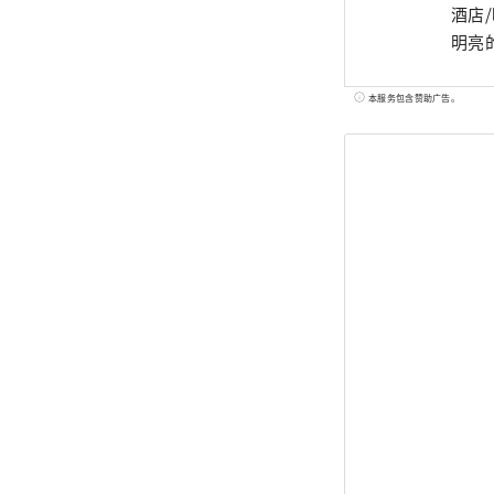
酒店/
本服务包含赞助广告。