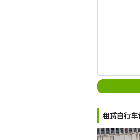
租赁自行车