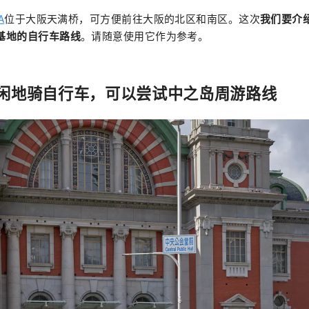
A
位于大阪天满桥，可方便前往大阪的北区和南区。这次
我们要介绍
”为基地的自行车路线
。请随意使用它作为参考。
闲地骑自行车，可以尝试中之岛周游路线