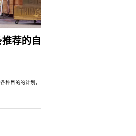
条推荐的自
适合各种目的的计划，