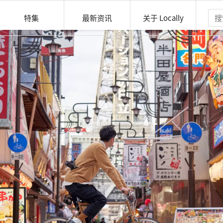
特集
最新资讯
关于 Locally