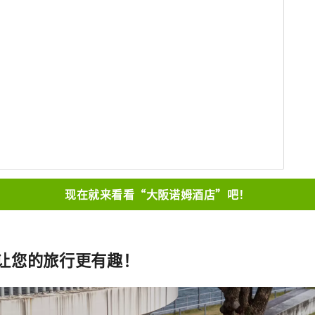
现在就来看看“大阪诺姆酒店”吧！
让您的旅行更有趣！