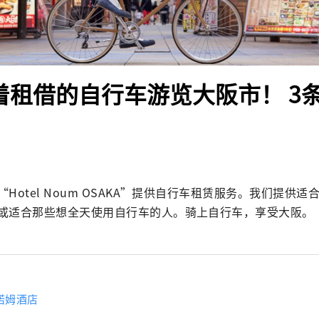
骑着租借的自行车游览大阪市！ 3
Hotel Noum OSAKA”提供自行车租赁服务。我们提供
或适合那些想全天使用自行车的人。骑上自行车，享受大阪。
诺姆酒店