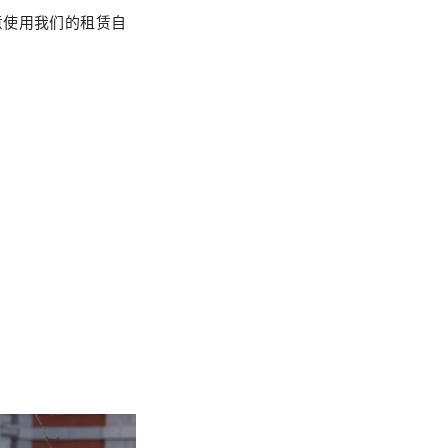
意使用我们的租赁自