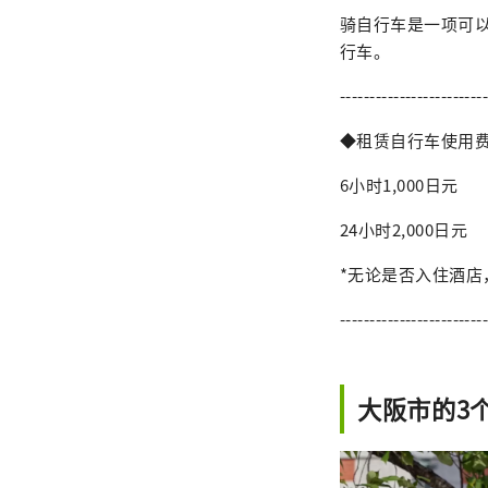
骑自行车是一项可
行车。
-------------------------
◆租赁自行车使用
6小时1,000日元
24小时2,000日元
*无论是否入住酒店
-------------------------
大阪市的3