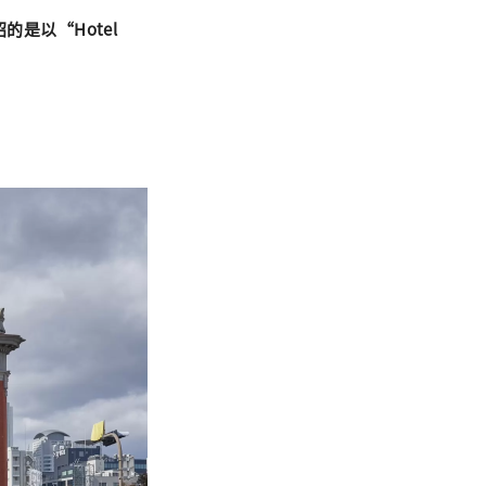
的是以“Hotel