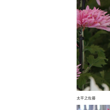
太平之佐藤