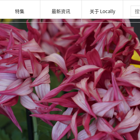
特集
最新资讯
关于 Locally