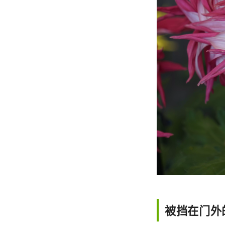
被挡在门外