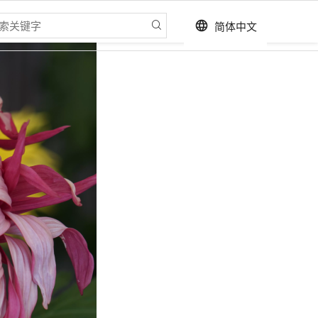
简体中文
language