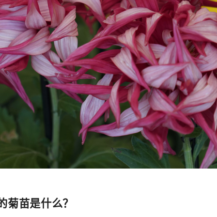
的菊苗是什么？