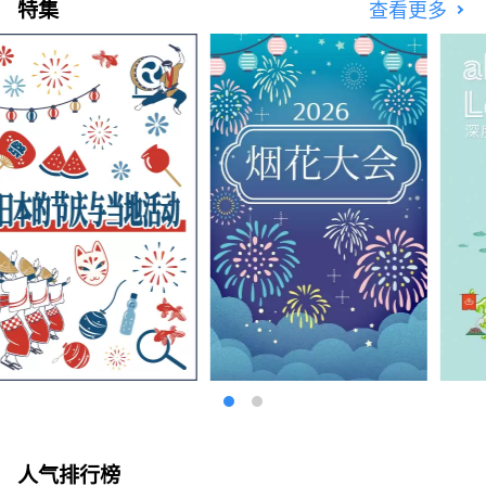
特集
查看更多
人气排行榜