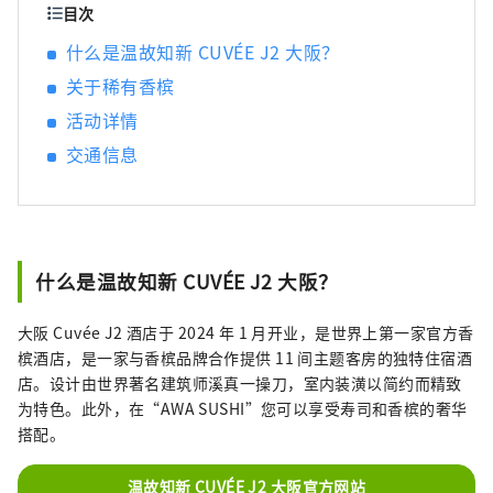
目次
什么是温故知新 CUVÉE J2 大阪？
关于稀有香槟
活动详情
交通信息
什么是温故知新 CUVÉE J2 大阪？
大阪 Cuvée J2 酒店于 2024 年 1 月开业，是世界上第一家官方香
槟酒店，是一家与香槟品牌合作提供 11 间主题客房的独特住宿酒
店。设计由世界著名建筑师溪真一操刀，室内装潢以简约而精致
为特色。此外，在“AWA SUSHI”您可以享受寿司和香槟的奢华
搭配。
温故知新 CUVÉE J2 大阪官方网站