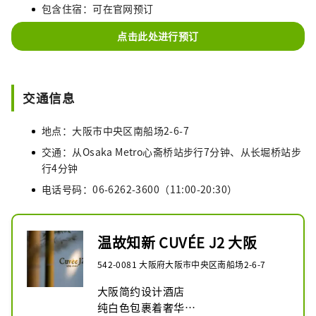
包含住宿：可在官网预订
点击此处进行预订
交通信息
地点：大阪市中央区南船场2-6-7
交通：从Osaka Metro心斋桥站步行7分钟、从长堀桥站步
行4分钟
电话号码：06-6262-3600（11:00-20:30）
温故知新 CUVÉE J2 大阪
542-0081 大阪府大阪市中央区南船场2-6-7
大阪简约设计酒店

纯白色包裹着奢华
