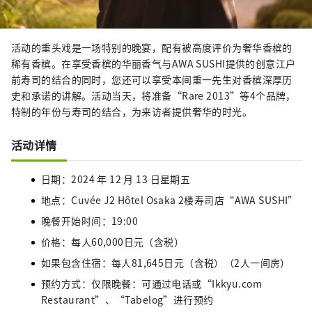
活动的重头戏是一场特别的晚宴，配有被高度评价为奢华香槟的
稀有香槟。在享受香槟的华丽香气与AWA SUSHI提供的创意江户
前寿司的结合的同时，您还可以享受本间重一先生对香槟深厚历
史和承诺的讲解。活动当天，将准备“Rare 2013”​​等4个品牌，
特制的年份与寿司的结合，为来访者提供奢华的时光。
活动详情
日期：2024 年 12 月 13 日星期五
地点：Cuvée J2 Hôtel Osaka 2楼寿司店“AWA SUSHI”
晚餐开始时间：19:00
价格：每人60,000日元（含税）
如果包含住宿：每人81,645日元（含税）（2人一间房）
预约方式：仅限晚餐：可通过电话或“Ikkyu.com
Restaurant”、“Tabelog”进行预约