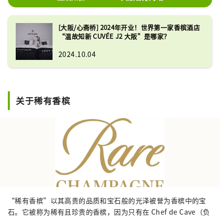
[大阪/心斋桥] 2024年开业！世界第一家香槟酒店
“温故知新 CUVÉE J2 大阪”是哪家？
2024.10.04
关于稀有香槟
“稀有香槟”以其高贵的品质和宝石般的光泽被誉为香槟中的宝
石。它被称为稀有且珍贵的香槟，因为只有在 Chef de Cave（负