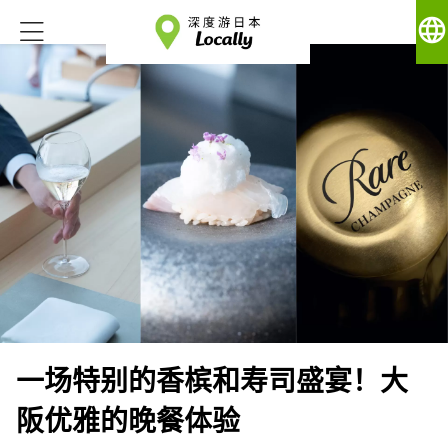
language
一场特别的香槟和寿司盛宴！大
阪优雅的晚餐体验