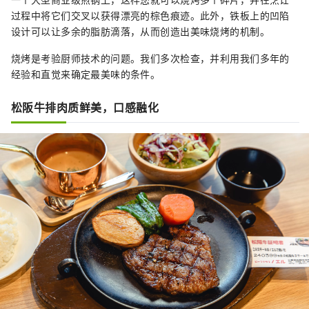
过程中将它们交叉以获得漂亮的棕色痕迹。此外，铁板上的凹陷
设计可以让多余的脂肪滴落，从而创造出美味烧烤的机制。
烧烤是考验厨师技术的问题。我们多次检查，并利用我们多年的
经验和直觉来确定最美味的条件。
松阪牛排肉质鲜美，口感融化