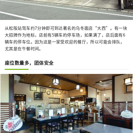
从松阪站驾车约7分钟即可到达著名的乌冬面店“大西”。有一块
大招牌作为地标，店前有5辆车的停车场，如果满了，店后面有6
辆车的停车位。因为这是一家受欢迎的餐厅，所以可能会排队，
尤其是在午餐时间。
座位数量多，团体安全