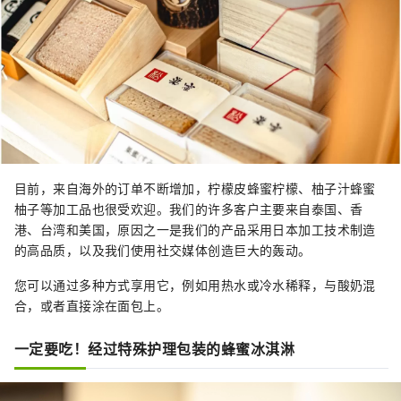
目前，来自海外的订单不断增加，柠檬皮蜂蜜柠檬、柚子汁蜂蜜
柚子等加工品也很受欢迎。我们的许多客户主要来自泰国、香
港、台湾和美国，原因之一是我们的产品采用日本加工技术制造
的高品质，以及我们使用社交媒体创造巨大的轰动。
您可以通过多种方式享用它，例如用热水或冷水稀释，与酸奶混
合，或者直接涂在面包上。
一定要吃！经过特殊护理包装的蜂蜜冰淇淋