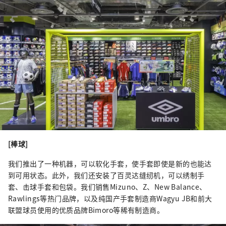
[棒球]
我们推出了一种机器，可以软化手套，使手套即使是新的也能达
到可用状态。此外，我们还安装了百灵达缝纫机，可以绣制手
套、击球手套和包袋。我们销售Mizuno、Z、New Balance、
Rawlings等热门品牌，以及纯国产手套制造商Wagyu JB和前大
联盟球员使用的优质品牌Bimoro等稀有制造商。