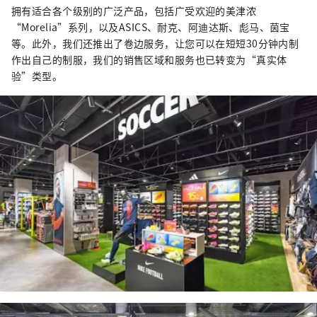
拥有适合各个级别的广泛产品，包括广受欢迎的美津浓
“Morelia”系列，以及ASICS、耐克、阿迪达斯、彪马、茵宝
等。此外，我们还推出了卷边服务，让您可以在短短30分钟内制
作出自己的制服，我们的销售区域和服务也已转变为“真实体
验”类型。