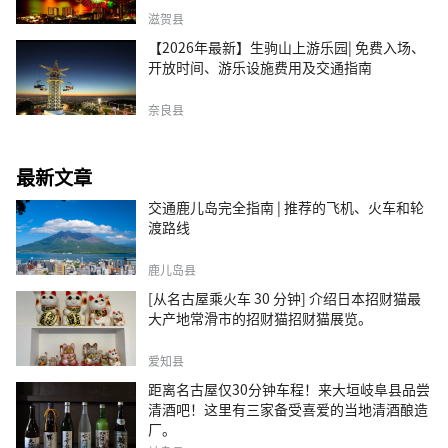
滋贺县
【2026年最新】生驹山上游乐园| 免费入场、
开放时间、游乐设施费用及交通指南
奈良县
最新文章
交通鹿儿岛完全指南 | 推荐的飞机、火车和轮
渡路线
鹿儿岛县
[从名古屋乘火车 30 分钟] 介绍日本招财猫最
大产地常滑市的招财猫招财猫展览。
爱知县
距离名古屋仅30分钟车程！来大垣岐阜县品尝
清酒吧！这里有三家备受喜爱的当地清酒酿造
厂。