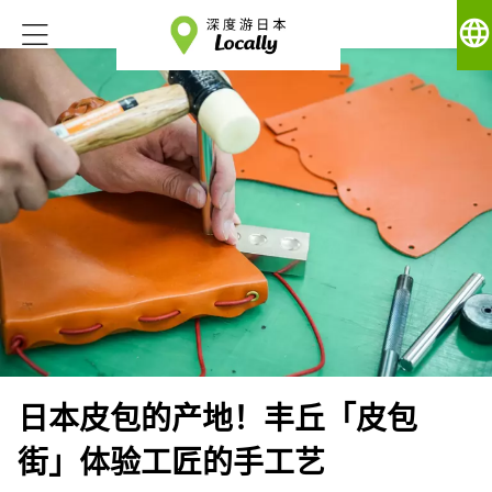
language
日本皮包的产地！丰丘「皮包
街」体验工匠的手工艺