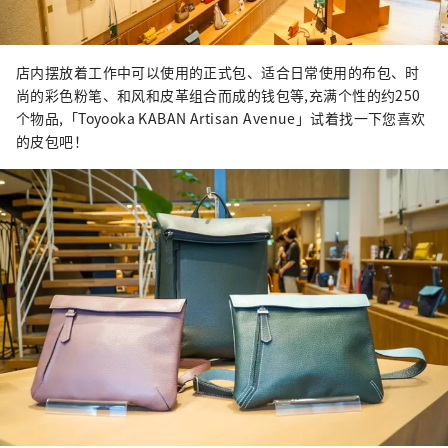
店内摆放着工作中可以使用的正式包、适合日常使用的布包、时
尚的彩色粉笔、和风和皮革组合而成的钱包等,充满个性的约250
个物品,「Toyooka KABAN Artisan Avenue」试着找一下您喜欢
的皮包吧！