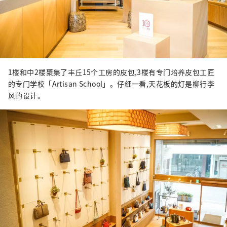
1楼和中2楼聚集了丰丘15个工房的皮包,3楼有专门培养皮包工匠
的专门学校「Artisan School」。仔细一看,天花板的灯是柳行李
风的设计。