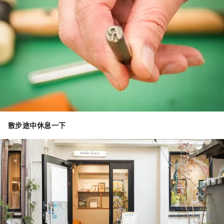
散步途中休息一下