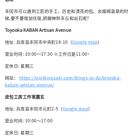
丰冈市可以遇到工匠的手工、历史和漂亮的包。去城崎温泉的时
候,要不要增加住宿,把脚伸到丰丘和出石呢?
Toyooka KABAN Artisan Avenue
地址: 兵库县丰冈市中央町18-10（
Google map
）
营业时间: 10:00～17:30 ※工作日是11:00~
定休日: 星期三
网站：
https://visitkinosaki.com/things-to-do/toyooka-
kaban-artisan-avenue/
皮包工房工作室嘉玄
地址: 兵库县丰冈市元町2-5（
Google map
）
营业时间: 10:00～17:00
定休日: 星期三