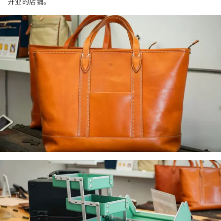
开业的店铺。