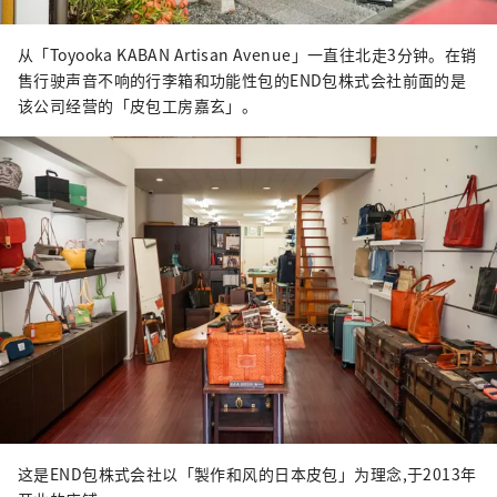
从「Toyooka KABAN Artisan Avenue」一直往北走3分钟。在销
售行驶声音不响的行李箱和功能性包的END包株式会社前面的是
该公司经营的「皮包工房嘉玄」。
这是END包株式会社以「製作和风的日本皮包」为理念,于2013年