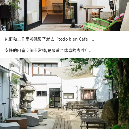
包街和工作室参观累了就去「todo bien Cafe」。
安静的阳臺空间非常棒,是最适合休息的咖啡店。