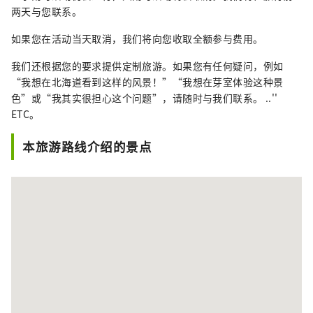
两天与您联系。
如果您在活动当天取消，我们将向您收取全额参与费用。
我们还根据您的要求提供定制旅游。如果您有任何疑问，例如
“我想在北海道看到这样的风景！”“我想在芽室体验这种景
色”或“我其实很担心这个问题”，请随时与我们联系。 ..''
ETC。
本旅游路线介绍的景点