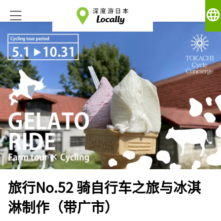
language
旅行No.52 骑自行车之旅与冰淇
淋制作（带广市）