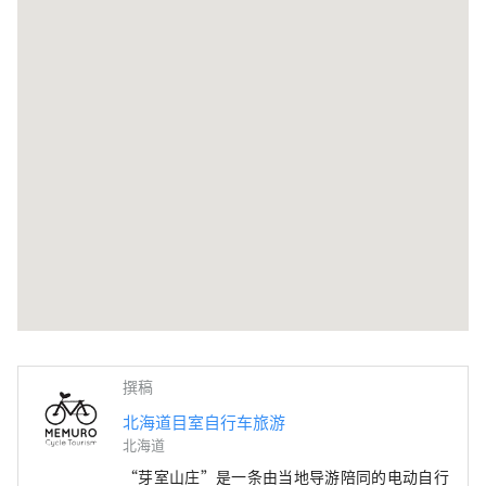
撰稿
北海道目室自行车旅游
北海道
“芽室山庄”是一条由当地导游陪同的电动自行