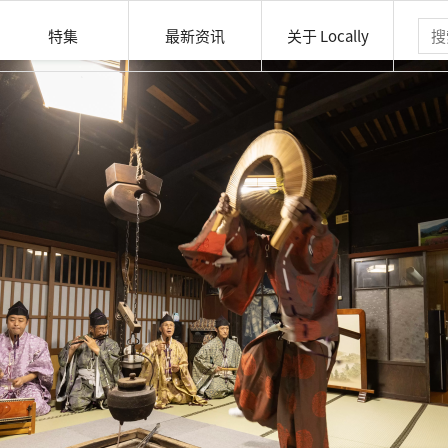
特集
最新资讯
关于 Locally