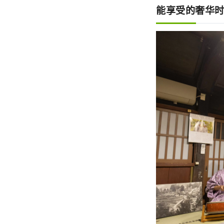
能享受的奢华