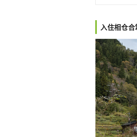
入住相仓合