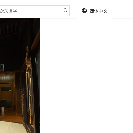
简体中文
language