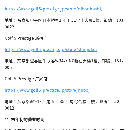
https://www.golf5-prestige.jp/store/nihonbashi/
地址：东京都中央区日本桥室町4-1-21金山大厦1楼，邮编：103-
0022
Golf 5 Prestige 新宿店
https://www.golf5-prestige.jp/store/shinjuku/
地址：东京都涩谷区千驮谷5-34-7 NX新宿大楼1楼，邮编：151-
0051
Golf 5 Prestige 广尾店
https://www.golf5-prestige.jp/store/hiroo/
地址：东京都涩谷区广尾 5-7-35 广尾综合楼 1 楼，邮编：150-
0012
*年末年初的营业时间