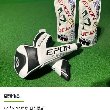
店铺信息
Golf 5 Prestige 日本桥店