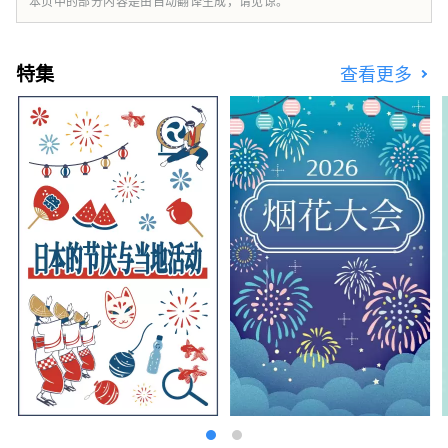
本页中的部分内容是由自动翻译生成，请见谅。
特集
查看更多