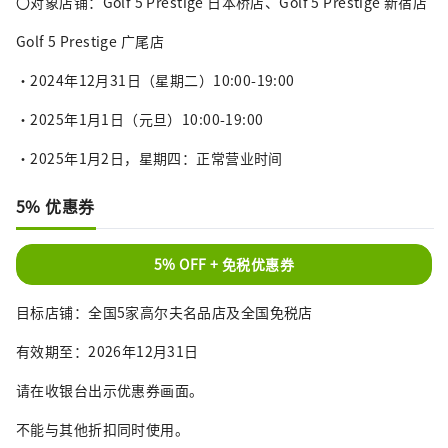
〇对象店铺：Golf 5 Prestige 日本桥店、Golf 5 Prestige 新宿店
Golf 5 Prestige 广尾店
・2024年12月31日（星期二）10:00-19:00
・2025年1月1日（元旦）10:00-19:00
・2025年1月2日，星期四：正常营业时间
5% 优惠券
5% OFF + 免税优惠券
目标店铺：全国5家高尔夫名品店及全国免税店
有效期至：2026年12月31日
请在收银台出示优惠券画面。
不能与其他折扣同时使用。