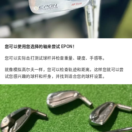
您可以使用您选择的轴来尝试 EPON！
您可以实际击打测试球杆并检查重量、硬度、手感等。
就像模拟高尔夫一样，您可以检查轨迹和距离，这样您就可以尝
试您感兴趣的球杆和杆身，并找到适合您的球杆设置。