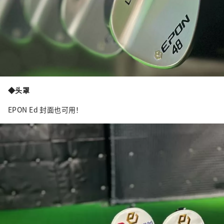
◆头罩
EPON Ed 封面也可用！