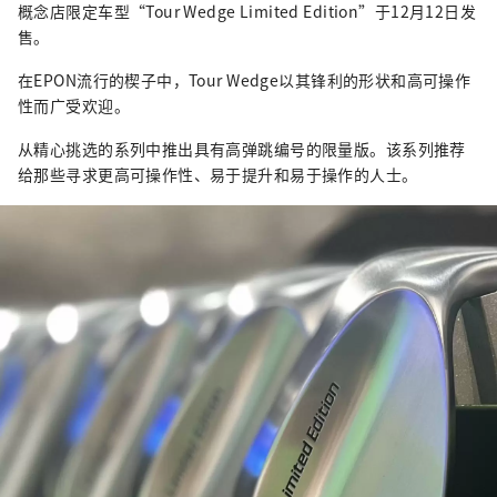
概念店限定车型“Tour Wedge Limited Edition”于12月12日发
售。
在EPON流行的楔子中，Tour Wedge以其锋利的形状和高可操作
性而广受欢迎。
从精心挑选的系列中推出具有高弹跳编号的限量版。该系列推荐
给那些寻求更高可操作性、易于提升和易于操作的人士。