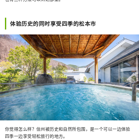
体验历史的同时享受四季的松本市
你觉得怎么样？信州被历史和自然所包围，是一个可以一边体验
四季一边享受轻松旅行的地方。