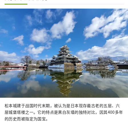
松本城建于战国时代末期，被认为是日本现存最古老的五层、六
层城堡塔楼之一。它的特点是黑白灰墙的独特对比，因其400多年
的历史而被指定为国宝。