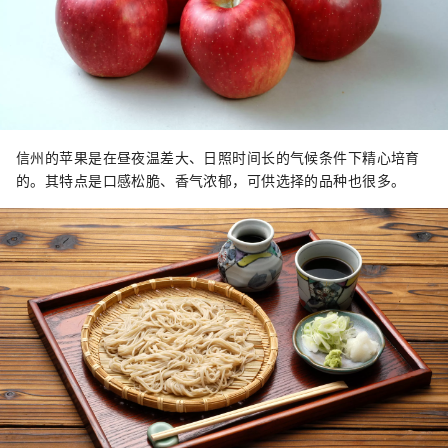
信州的苹果是在昼夜温差大、日照时间长的气候条件下精心培育
的。其特点是口感松脆、香气浓郁，可供选择的品种也很多。