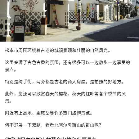
松本市周围环绕着古老的城镇景观和壮丽的自然风光。
这里充满了古色古香的氛围，还有很多可以一边散步一边享受的
景点。
特别是绳手街，两旁都是古老的商人房屋，是拍照的好地方。
此外，您还可以欣赏春天的樱花、秋天的红叶等各个季节的风
景。
附近有上高地、乘鞍岳等许多热门旅游景点。
何不舒展一下双腿，看看北阿尔卑斯山的群山呢？