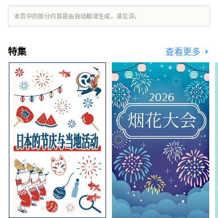
本页中的部分内容是由自动翻译生成，请见谅。
特集
查看更多