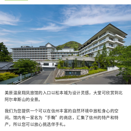
美原温泉翔凤旅馆的入口以松本城为设计灵感，大堂可欣赏到北
阿尔卑斯山的全景。
我们为您提供一个可以在信州丰富的自然环境中放松身心的空
间。馆内有一家名为“手鞠”的商店，汇集了信州的特产和特
产，所以您可以放心挑选伴手礼。