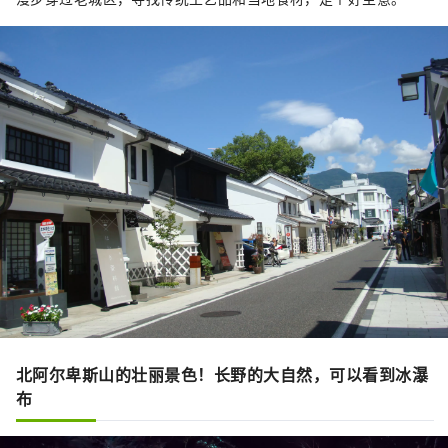
北阿尔卑斯山的壮丽景色！长野的大自然，可以看到冰瀑
布