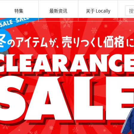
特集
最新资讯
关于 Locally