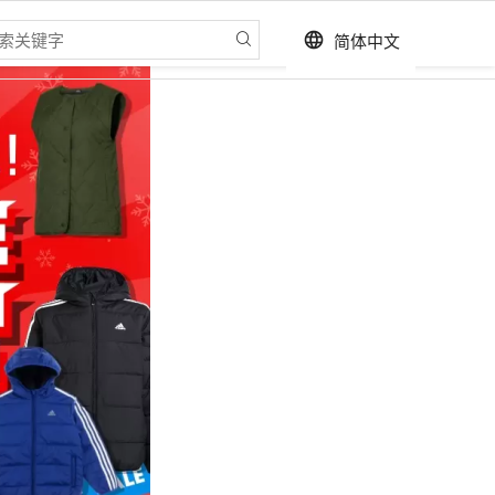
简体中文
language