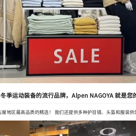
季运动装备的流行品牌，Alpen NAGOYA 就是
有名古屋地区最高品质的精选！ 我们还提供多种护目镜、头盔和服装供