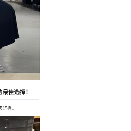
您的最佳选择！
您选择。