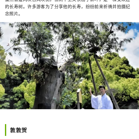
的长寿树。许多游客为了分享他的长寿，纷纷前来祈祷并拍摄纪
念照片。
敦敦贺