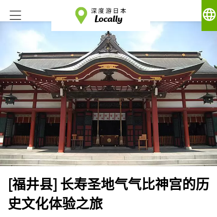
language
[福井县] 长寿圣地气气比神宫的历
史文化体验之旅