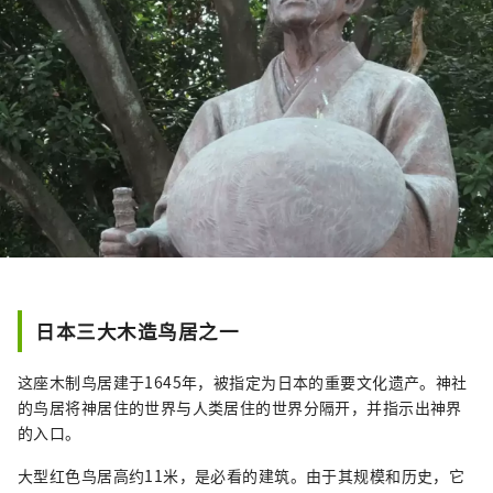
日本三大木造鸟居之一
这座木制鸟居建于1645年，被指定为日本的重要文化遗产。神社
的鸟居将神居住的世界与人类居住的世界分隔开，并指示出神界
的入口。
大型红色鸟居高约11米，是必看的建筑。由于其规模和历史，它