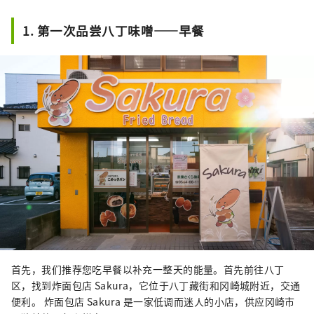
1. 第一次品尝八丁味噌——早餐
首先，我们推荐您吃早餐以补充一整天的能量。首先前往八丁
区，找到炸面包店 Sakura，它位于八丁藏街和冈崎城附近，交通
便利。 炸面包店 Sakura 是一家低调而迷人的小店，供应冈崎市