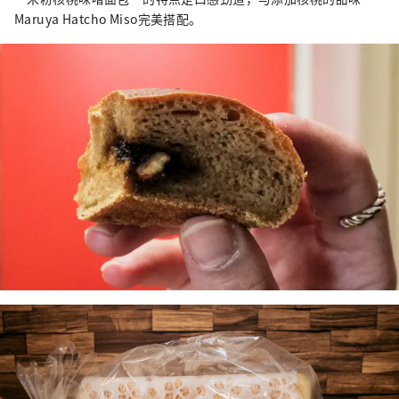
Maruya Hatcho Miso完美搭配。