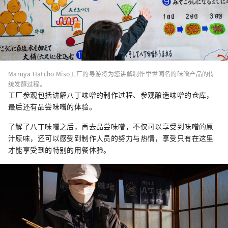
Maruya Hatcho Miso工厂的导游将为您讲解制作举世闻名的味噌产品的传
统发酵过程。
工厂参观包括讲解八丁味噌的制作过程、参观酿造味噌的仓库，
最后还有品尝味噌的体验。
了解了八丁味噌之后，再去品尝味噌，不仅可以享受到味噌的原
汁原味，还可以感受到制作人员的努力与热情，享受只有在这里
才能享受到的特别的用餐体验。