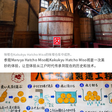
味噌在Kakukyu Hatcho Miso的味噌仓库中成熟。
参观Maruya Hatcho Miso和Kakukyu Hatcho Miso将是一次美
妙的体验，让您体验从江户时代传承到现在的历史和技术。