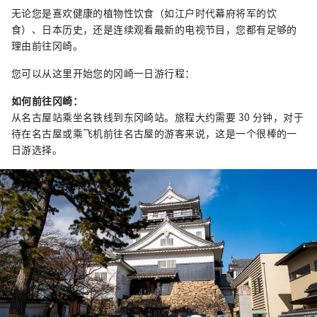
无论您是喜欢健康的植物性饮食（如江户时代幕府将军的饮
食）、日本历史，还是连续观看最新的电视节目，您都有足够的
理由前往冈崎。
您可以从这里开始您的冈崎一日游行程：
如何前往冈崎：
从名古屋站乘坐名铁线到东冈崎站。旅程大约需要 30 分钟，对于
待在名古屋或乘飞机前往名古屋的游客来说，这是一个很棒的一
日游选择。