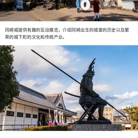
冈崎城提供有趣的互动展览，介绍冈崎出生的城堡的历史以及繁
荣的城下町的文化和传统产业。