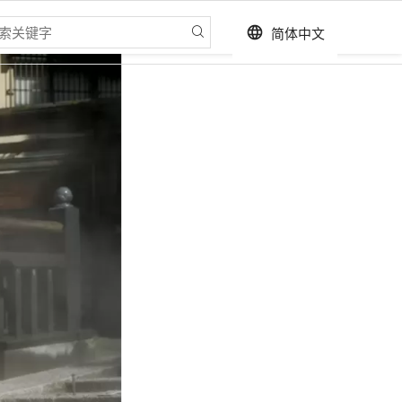
简体中文
language