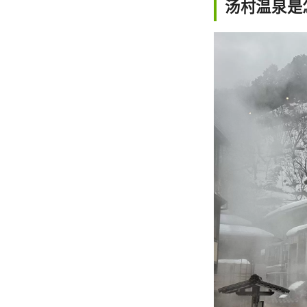
汤村温泉是