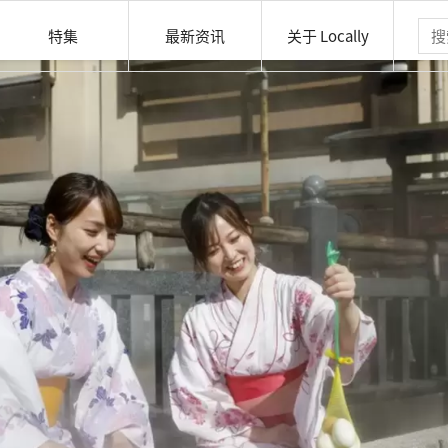
特集
最新资讯
关于 Locally