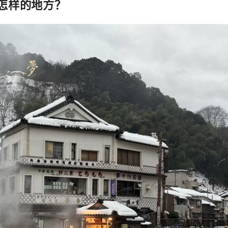
怎样的地方？