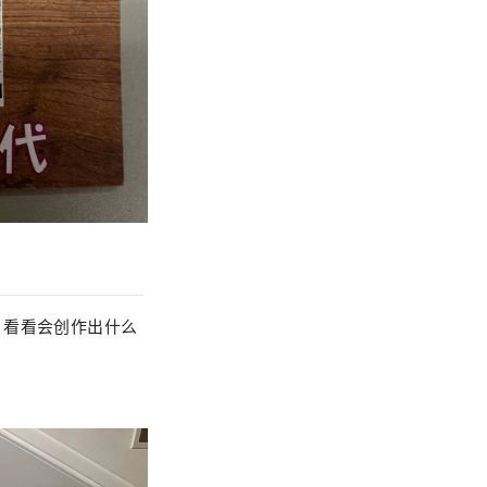
。看看会创作出什么