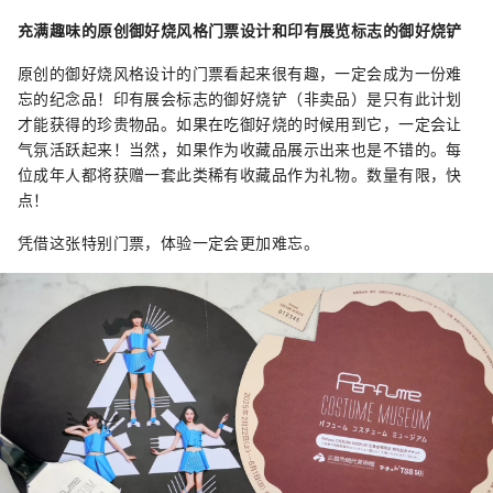
充满趣味的
原创御好烧风格门票设计和
印有展览标志的御好烧铲
原创的御好烧风格设计的门票看起来很有趣，一定会成为一份难
忘的纪念品！印有展会标志的御好烧铲（非卖品）是只有此计划
才能获得的珍贵物品。如果在吃御好烧的时候用到它，一定会让
气氛活跃起来！当然，如果作为收藏品展示出来也是不错的。每
位成年人都将获赠一套此类稀有收藏品作为礼物。数量有限，快
点！
凭借这张特别门票，体验一定会更加难忘。