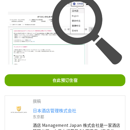
在此预订住宿
撰稿
日本酒店管理株式会社
东京都
酒店 Management Japan 株式会社是一家酒店