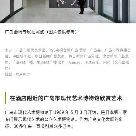
广岛会场专属拍照点（图片仅供参考）
主办 | 广岛市现代美术馆、TSS电视台新广岛 赞助 | 广岛县、广岛市教育委员
会、中国新闻社、朝日新闻广岛总局、每日新闻广岛分社、读卖新闻广岛总
局、广岛FM广播、尾道FM广播 合作 | Amuse、环球音乐、宗苑（文化出版
局）
规划 | 神户新闻
在酒店附近的广岛市现代艺术博物馆欣赏艺术
广岛市现代艺术博物馆于 1989 年 5 月 3 日开馆，是日本第一家
专门展示现代艺术的公立艺术博物馆。作为广岛文化发展的象
征，30多年来一直吸引着众多游客。