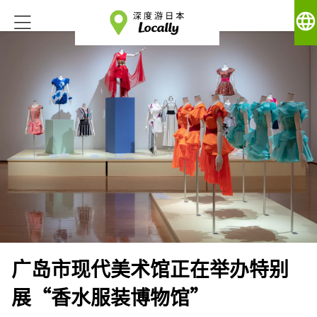
language
广岛市现代美术馆正在举办特别
展“香水服装博物馆”