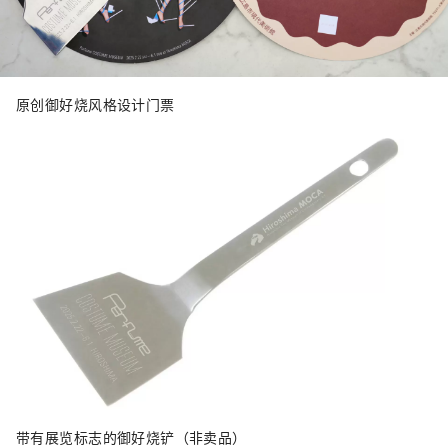
原创御好烧风格设计门票
带有展览标志的御好烧铲（非卖品）