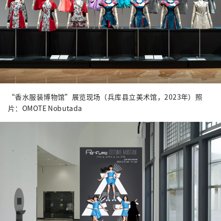
“香水服装博物馆”展览现场（兵库县立美术馆，2023年）照
片：OMOTE Nobutada