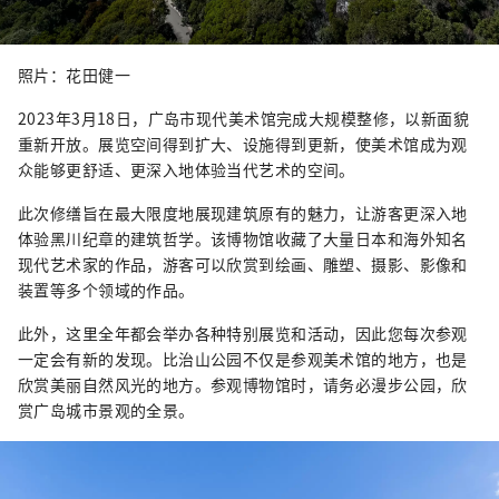
照片：花田健一
2023年3月18日，广岛市现代美术馆完成大规模整修，以新面貌
重新开放。展览空间得到扩大、设施得到更新，使美术馆成为观
众能够更舒适、更深入地体验当代艺术的空间。
此次修缮旨在最大限度地展现建筑原有的魅力，让游客更深入地
体验黑川纪章的建筑哲学。该博物馆收藏了大量日本和海外知名
现代艺术家的作品，游客可以欣赏到绘画、雕塑、摄影、影像和
装置等多个领域的作品。
此外，这里全年都会举办各种特别展览和活动，因此您每次参观
一定会有新的发现。比治山公园不仅是参观美术馆的地方，也是
欣赏美丽自然风光的地方。参观博物馆时，请务必漫步公园，欣
赏广岛城市景观的全景。