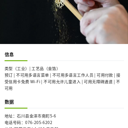
信息
类型（工业）| 工艺品（金箔）
预订 | 不可用多语言菜单 | 不可用多语言工作人员 | 可用付款 | 接
受信用卡免费 Wi-Fi | 不可用允许儿童进入 | 可用无障碍通道 | 不
可用
数据
地址：石川县金泽市南町5-6
电话号码：076-205-6202