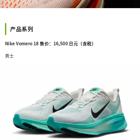
产品系列
Nike Vomero 18 售价：16,500 日元（含税）
男士