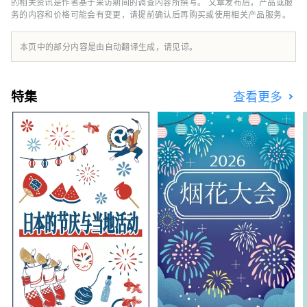
的相关资讯是作者基于采访期间的调查内容所撰写。 文章发布后，产品或服
务的内容和价格可能会有变更，请提前确认后再购买或使用相关产品服务。
本页中的部分内容是由自动翻译生成，请见谅。
特集
查看更多