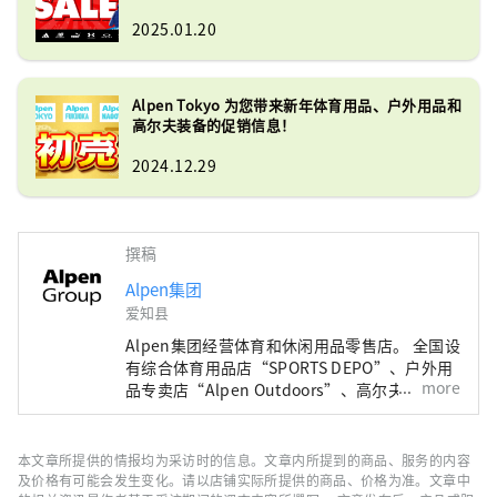
的产品选择之一！
2025.01.20
Alpen Tokyo 为您带来新年体育用品、户外用品和
高尔夫装备的促销信息！
2024.12.29
撰稿
Alpen集团
爱知县
Alpen集团经营体育和休闲用品零售店。 全国设
有综合体育用品店“SPORTS DEPO”、户外用
more
品专卖店“Alpen Outdoors”、高尔夫专卖店
“GOLF5”，销售知名运动品牌的体育用品。
作为高度时尚的服装和鞋子。我们提供广泛的产
品和服务选择，以满足所有运动爱好者的需求。
本文章所提供的情报均为采访时的信息。文章内所提到的商品、服务的内容
及价格有可能会发生变化。请以店铺实际所提供的商品、价格为准。文章中