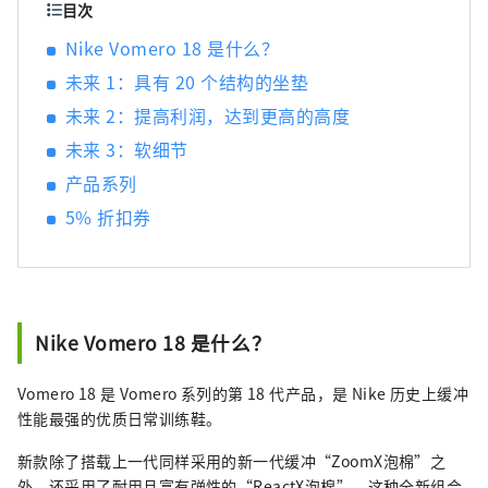
目次
Nike Vomero 18 是什么？
未来 1：具有 20 个结构的坐垫
未来 2：提高利润，达到更高的高度
未来 3：软细节
产品系列
5% 折扣券
Nike Vomero 18 是什么？
Vomero 18 是 Vomero 系列的第 18 代产品，是 Nike 历史上缓冲
性能最强的优质日常训练鞋。
新款除了搭载上一代同样采用的新一代缓冲“ZoomX泡棉”之
外，还采用了耐用且富有弹性的“ReactX泡棉”，这种全新组合