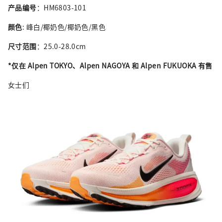
产品编号
：HM6803-101
颜色
: 峰白/椰奶色/椰奶色/黑色
尺寸范围
：25.0-28.0cm
*仅在 Alpen TOKYO、Alpen NAGOYA 和 Alpen FUKUOKA 有售
女士们