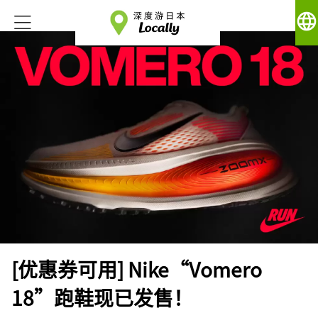
language
[优惠券可用] Nike“Vomero
18”跑鞋现已发售！