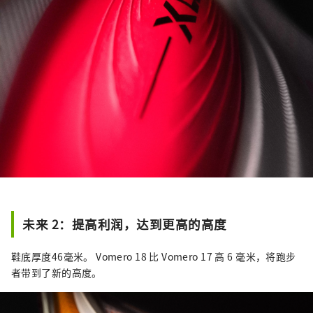
未来 2：提高利润，达到更高的高度
鞋底厚度46毫米。 Vomero 18 比 Vomero 17 高 6 毫米，将跑步
者带到了新的高度。