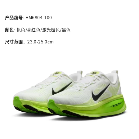
产品编号
: HM6804-100
颜色
: 帆色/亮红色/激光橙色/黑色
尺寸范围
：23.0-25.0cm