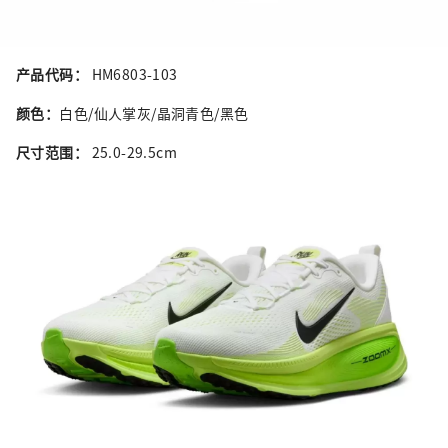
产品代码：
HM6803-103
颜色：
白色/仙人掌灰/晶洞青色/黑色
尺寸范围：
25.0-29.5cm