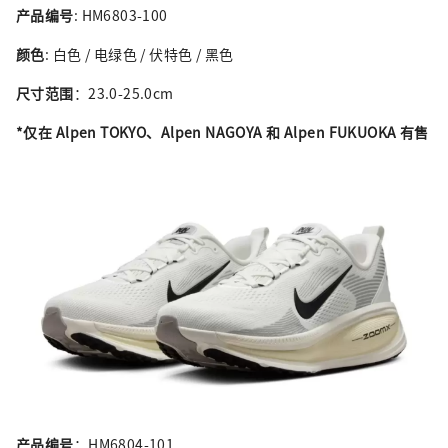
产品编号
: HM6803-100
颜色
: 白色 / 电绿色 / 伏特色 / 黑色
尺寸范围
：23.0-25.0cm
*仅在 Alpen TOKYO、Alpen NAGOYA 和 Alpen FUKUOKA 有售
产品编号
：HM6804-101