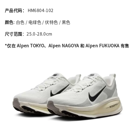
产品代码：
HM6804-102
颜色
: 白色 / 电绿色 / 伏特色 / 黑色
尺寸范围
：25.0-28.0cm
*仅在 Alpen TOKYO、Alpen NAGOYA 和 Alpen FUKUOKA 有售