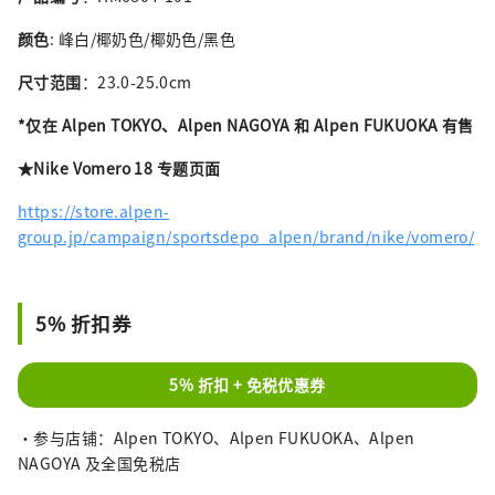
颜色
: 峰白/椰奶色/椰奶色/黑色
尺寸范围
：23.0-25.0cm
*仅在 Alpen TOKYO、Alpen NAGOYA 和 Alpen FUKUOKA 有售
★Nike Vomero 18 专题页面
https://store.alpen-
group.jp/campaign/sportsdepo_alpen/brand/nike/vomero/
5% 折扣券
5% 折扣 + 免税优惠券
・参与店铺：Alpen TOKYO、Alpen FUKUOKA、Alpen
NAGOYA 及全国免税店