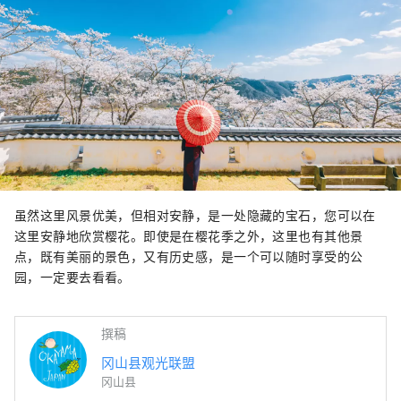
虽然这里风景优美，但相对安静，是一处隐藏的宝石，您可以在
这里安静地欣赏樱花。即使是在樱花季之外，这里也有其他景
点，既有美丽的景色，又有历史感，是一个可以随时享受的公
园，一定要去看看。
撰稿
冈山县观光联盟
冈山县