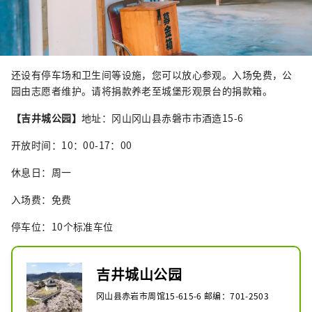
还设有停车场和卫生间等设施，您可以放心参观。入场免费，公
园由志愿者维护。请将捐款养老至城堡形观景台的捐款箱。
【吉井城公园】
地址：冈山冈山县赤磐市市酒造15-6
开放时间：10：00-17：00
休息日：周一
入场费：免费
停车位：10个标准车位
吉井城山公园
冈山县赤岩市周馆15-615-6 邮编：701-2503