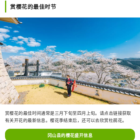
赏樱花的最佳时节
赏樱花的最佳时间通常是三月下旬至四月上旬。请点击链接获取
有关开花的最新信息。樱花季结束后，还可以去欣赏杜鹃花。
冈山县的樱花盛开信息