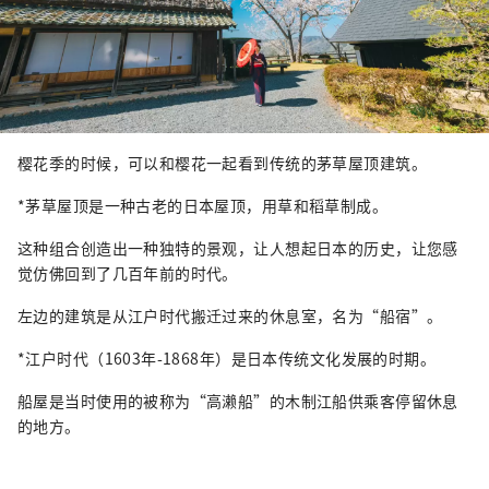
樱花季的时候，可以和樱花一起看到传统的茅草屋顶建筑。
*茅草屋顶是一种古老的日本屋顶，用草和稻草制成。
这种组合创造出一种独特的景观，让人想起日本的历史，让您感
觉仿佛回到了几百年前的时代。
左边的建筑是从江户时代搬迁过来的休息室，名为“船宿”。
*江户时代（1603年-1868年）是日本传统文化发展的时期。
船屋是当时使用的被称为“高濑船”的木制江船供乘客停留休息
的地方。