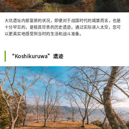
大坑遗址内部复原的状况，即便对于战国时代的城堡而言，也是
十分罕见的，是极其珍贵的历史遗迹。通过实际进入太空，您可
以更真实地感受到当时的生活和战斗准备。
“Koshikuruwa”遗迹