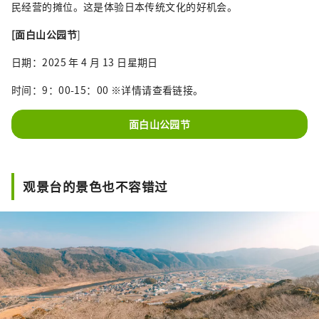
民经营的摊位。这是体验日本传统文化的好机会。
[面白山公园节
]
日期：2025 年 4 月 13 日星期日
时间：9：00-15：00 ※详情请查看链接。
面白山公园节
观景台的景色也不容错过