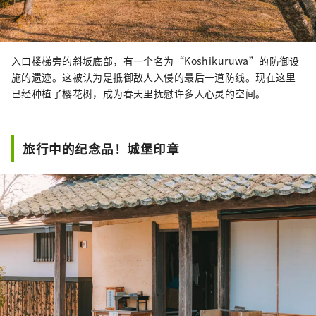
入口楼梯旁的斜坂底部，有一个名为“Koshikuruwa”的防御设
施的遗迹。这被认为是抵御敌人入侵的最后一道防线。现在这里
已经种植了樱花树，成为春天里抚慰许多人心灵的空间。
旅行中的纪念品！城堡印章