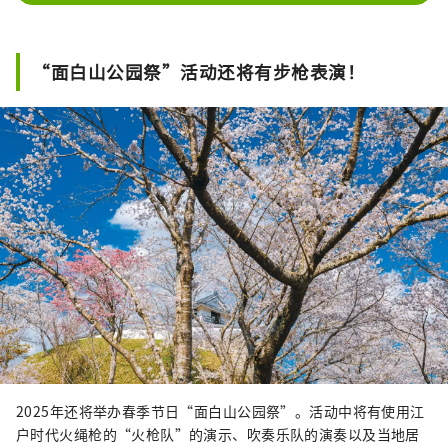
“面白山公园祭”活动还将有步枪表演！
2025年还将举办春季节日“面白山公园祭”。活动中将有使用江
户时代火绳枪的“火枪队”的演示、吹奏乐队的演奏以及当地居