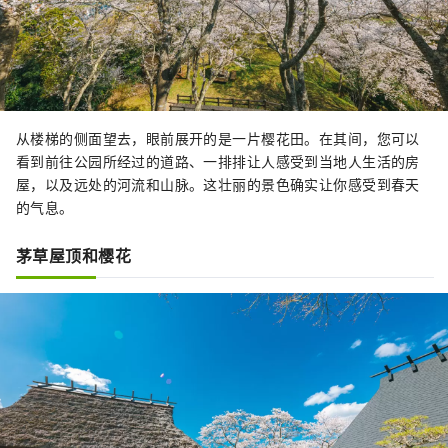
从楼梯的侧面望去，眼前展开的是一片樱花田。在其间，您可以
看到前往公园所经过的道路、一排排让人感受到当地人生活的房
屋，以及远处的河流和山脉。这壮丽的景色确实让你感受到春天
的气息。
茅草屋顶和樱花