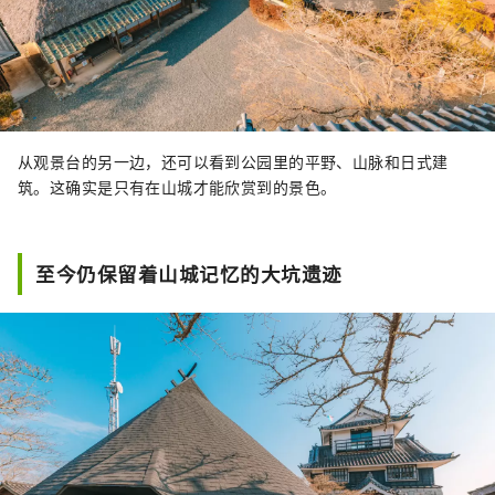
从观景台的另一边，还可以看到公园里的平野、山脉和日式建
筑。这确实是只有在山城才能欣赏到的景色。
至今仍保留着山城记忆的大坑遗迹