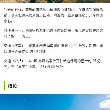
我去的时候，南部的道路因山体滑坂而被封闭。在道路封闭解除
前，请走北边来的道路。此外，附近的一些道路很窄。开车时请
小心。
顺便说一下，池田家族墓地也位于这条路旁，所以建议您在经过
时了解一下历史。
交通（汽车）：距离山阳自动车道山阳 IC 约 40 分钟，距离中国
自动车道美作IC 约 40 分钟。
交通（公共）：从 JR 林野站乘坐开往新道保崎的巴士约 25 分
钟，在“周庄”下车，步行约 30 分钟
结论