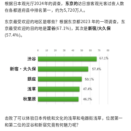
根据日本观光厅2024年的调查，
东京的
访日旅客观光客过夜人数
在各都道府县中排名第一，约为5,720万人。
东京最受欢迎的地区是哪些？根据东京都2023 年的一项调查，东
京最受欢迎的目的地是
涩谷
(67.1%)，其次是
新宿/大久保
(57.4%)。
击败了可以体验日本传统和文化的浅草和电器街浅草，位居第一
和第二位的涩谷和新宿究竟有何魅力呢？