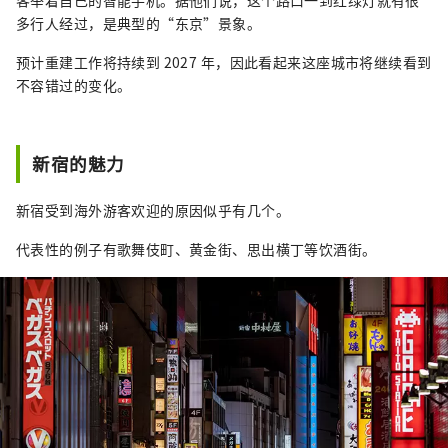
多行人经过，是典型的“东京”景象。
预计重建工作将持续到 2027 年，因此看起来这座城市将继续看到
不容错过的变化。
新宿的魅力
新宿受到海外游客欢迎的原因似乎有几个。
代表性的例子有歌舞伎町、黄金街、思出横丁等饮酒街。