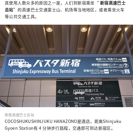
其使用人数众多的原因之一是，人们到新宿乘坐“
新宿高速巴士
总站
”的高速巴士交通富士山、机场等当地地区，或者乘坐火车
等公共交通工具。
新宿高速巴士总站
COCOSHUKUSHINJUKU HANAZONO是酒店，距离Shinjuku
Gyoen Station有 4 分钟步行路程，交通即可到达新宿区。