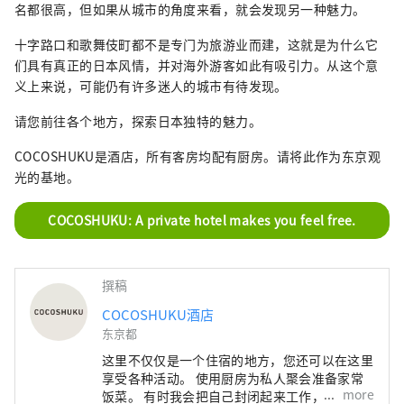
名都很高，但如果从城市的角度来看，就会发现另一种魅力。
十字路口和歌舞伎町都不是专门为旅游业而建，这就是为什么它
们具有真正的日本风情，并对海外游客如此有吸引力。从这个意
义上来说，可能仍有许多迷人的城市有待发现。
请您前往各个地方，探索日本独特的魅力。
COCOSHUKU是酒店，所有客房均配有厨房。请将此作为东京观
光的基地。
COCOSHUKU: A private hotel makes you feel free.
撰稿
COCOSHUKU酒店
东京都
这里不仅仅是一个住宿的地方，您还可以在这里
享受各种活动。 使用厨房为私人聚会准备家常
more
饭菜。 有时我会把自己封闭起来工作，或者放