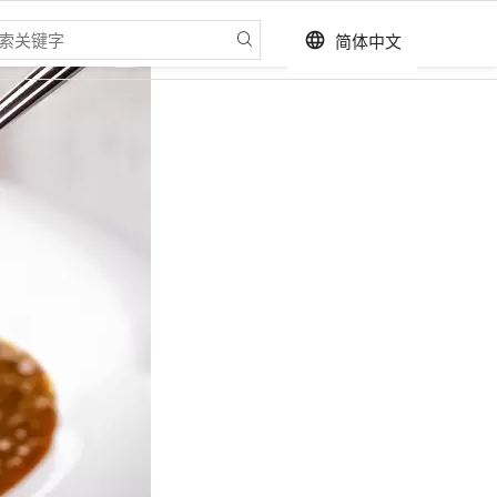
简体中文
language