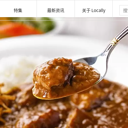
特集
最新资讯
关于 Locally