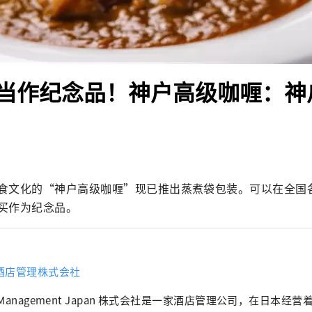
当作纪念品！神户高级咖喱：神
食文化的“神户高级咖喱”现已推出蒸煮袋包装。可以在全国
买作为纪念品。
酒店管理株式会社
Management Japan 株式会社是一家酒店管理公司，在日本经营着